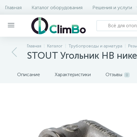
Главная
Каталог оборудования
Решения и услуги
Главная
Каталог
Трубопроводы и арматура
Рез
STOUT Угольник НВ ник
Описание
Характеристики
Отзывы
0