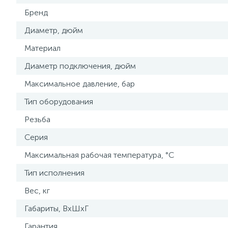
Бренд
Диаметр, дюйм
Материал
Диаметр подключения, дюйм
Максимальное давление, бар
Тип оборудования
Резьба
Серия
Максимальная рабочая температура, °С
Тип исполнения
Вес, кг
Габариты, ВхШхГ
Гарантия