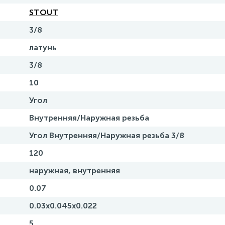
STOUT
3/8
латунь
3/8
10
Угол
Внутренняя/Наружная резьба
Угол Внутренняя/Наружная резьба 3/8
120
наружная, внутренняя
0.07
0.03x0.045x0.022
5