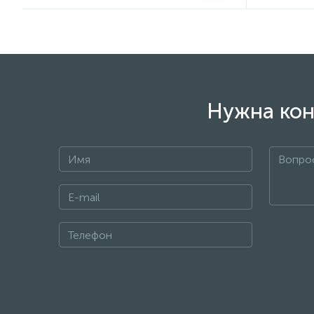
Нужна кон