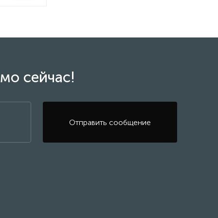
мо сейчас!
Отправить сообщение