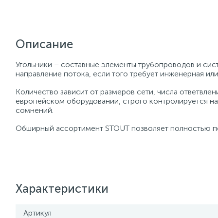
Описание
Угольники – составные элементы трубопроводов и сист
направление потока, если того требует инженерная ил
Количество зависит от размеров сети, числа ответвл
европейском оборудовании, строго контролируется на
сомнений.
Обширный ассортимент STOUT позволяет полностью по
Характеристики
Артикул