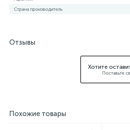
Страна производитель
Отзывы
Хотите остави
Поставьте с
Похожие товары