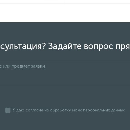
сультация? Задайте вопрос пря
Я даю согласие на обработку моих персональных данных