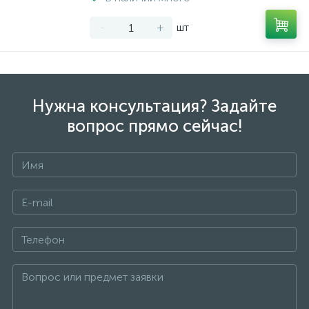
-
+
шт
Нужна консультация? Задайте
вопрос прямо сейчас!