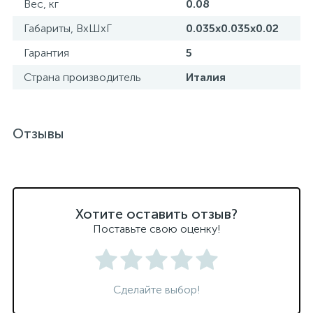
Вес, кг
0.08
Габариты, ВхШхГ
0.035x0.035x0.02
Гарантия
5
Страна производитель
Италия
Отзывы
Хотите оставить отзыв?
Поставьте свою оценку!
Сделайте выбор!