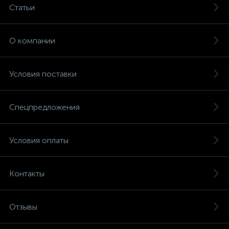
Статьи
О компании
Условия поставки
Спецпредложения
Условия оплаты
Контакты
Отзывы