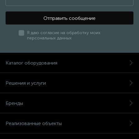
Отправить сообщение
Я даю согласие на обработку моих
персональных данных
Каталог оборудования
Решения и услуги
Бренды
Реализованные объекты