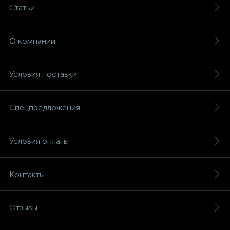
Статьи
О компании
Условия поставки
Спецпредложения
Условия оплаты
Контакты
Отзывы