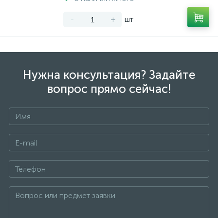
-
+
шт
Нужна консультация? Задайте
вопрос прямо сейчас!