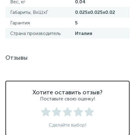
Вес, кг
0.04
Габариты, ВхШхГ
0.025x0.025x0.02
Гарантия
5
Страна производитель
Италия
Отзывы
Хотите оставить отзыв?
Поставьте свою оценку!
Сделайте выбор!