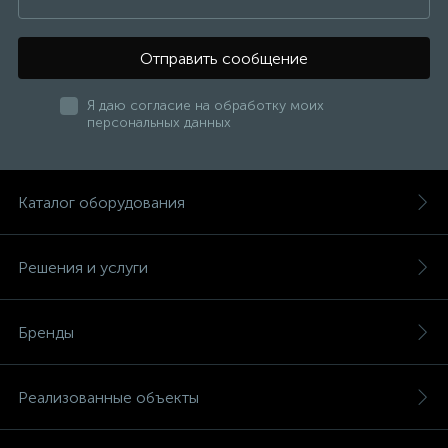
Отправить сообщение
Я даю согласие на обработку моих
персональных данных
Каталог оборудования
Решения и услуги
Бренды
Реализованные объекты