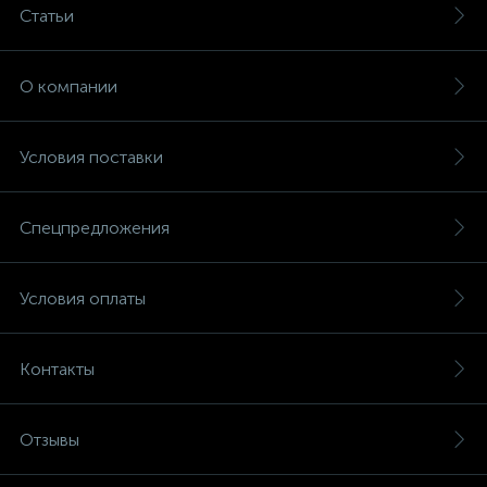
Статьи
О компании
Условия поставки
Спецпредложения
Условия оплаты
Контакты
Отзывы