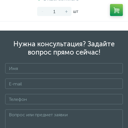
-
+
шт
Нужна консультация? Задайте
вопрос прямо сейчас!