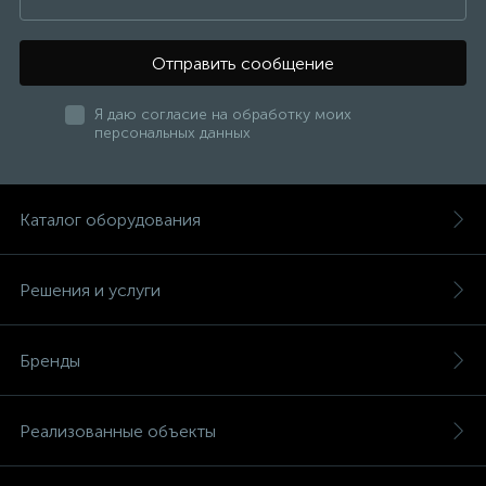
Отправить сообщение
Я даю согласие на обработку моих
персональных данных
Каталог оборудования
Решения и услуги
Бренды
Реализованные объекты