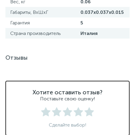
Вес, кг
0.06
Габариты, ВхШхГ
0.037x0.037x0.015
Гарантия
5
Страна производитель
Италия
Отзывы
Хотите оставить отзыв?
Поставьте свою оценку!
Сделайте выбор!