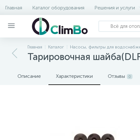
Главная
Каталог оборудования
Решения и услуги
Главная
Каталог
Насосы, фильтры для водоснабже
Тарировочная шайба(DLFC
Описание
Характеристики
Отзывы
0