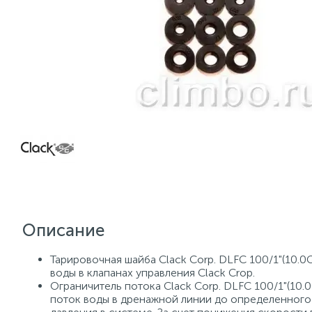
Описание
Тарировочная шайба Clack Corp. DLFC 100/1"(10.0
воды в клапанах управления Clack Crop.
Ограничитель потока Clack Corp. DLFC 100/1"(10
поток воды в дренажной линии до определенного