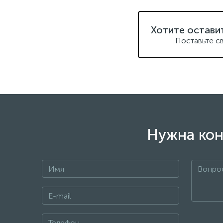
Хотите остави
Поставьте с
Нужна кон