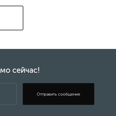
мо сейчас!
Отправить сообщение