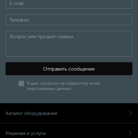
Отправить сообщение
Я даю согласие на обработку моих
персональных данных
Каталог оборудования
Решения и услуги