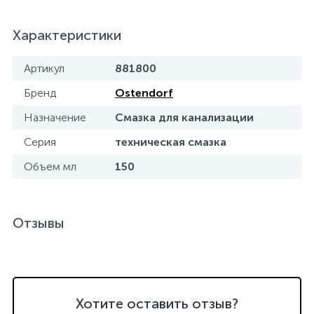
15
Фильтры под мойку
Характеристики
Артикул
881800
Бренд
Ostendorf
Назначение
Смазка для канализации
Серия
техническая смазка
Объем мл
150
Отзывы
Хотите оставить отзыв?