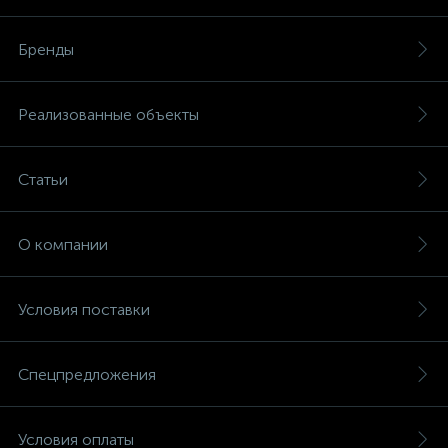
Бренды
Реализованные объекты
Статьи
О компании
Условия поставки
Спецпредложения
Условия оплаты