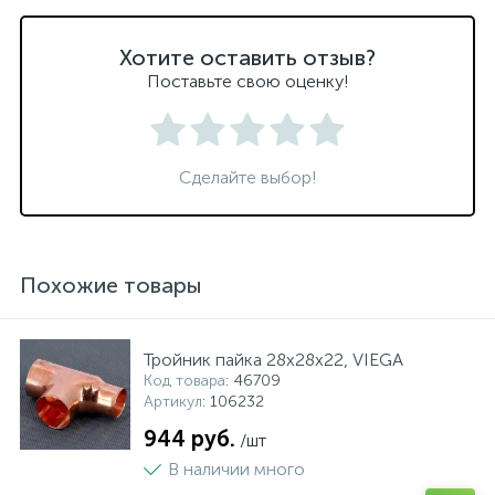
Хотите оставить отзыв?
Поставьте свою оценку!
Сделайте выбор!
Похожие товары
Тройник пайка 28х28х22, VIEGA
Код товара
: 46709
Артикул
: 106232
944 руб.
/шт
В наличии много