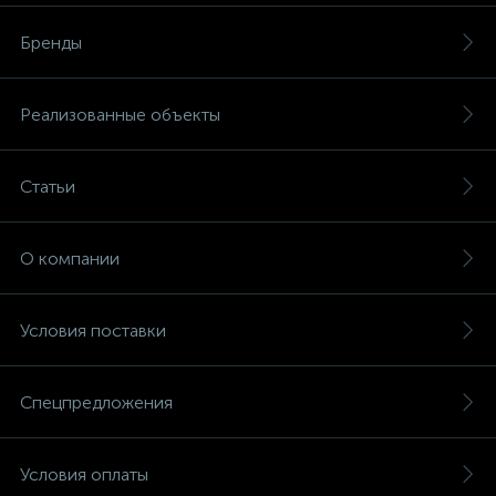
Бренды
Реализованные объекты
Статьи
О компании
Условия поставки
Спецпредложения
Условия оплаты