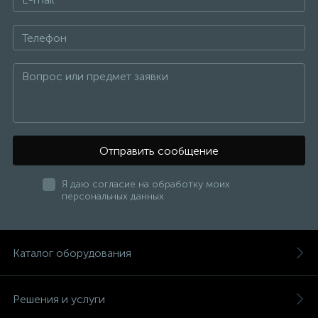
Отправить сообщение
Я даю согласие на обработку моих
персональных данных
Каталог оборудования
Решения и услуги