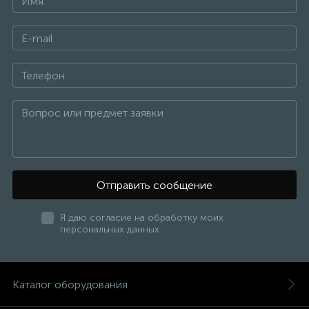
Отправить сообщение
Я даю согласие на обработку моих
персональных данных
Каталог оборудования