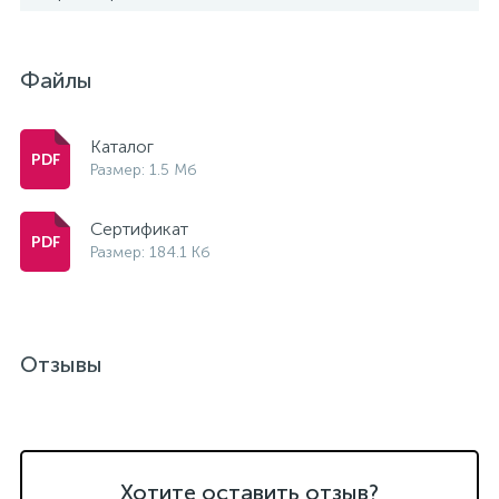
Файлы
Каталог
Размер: 1.5 Мб
Сертификат
Размер: 184.1 Кб
Отзывы
Хотите оставить отзыв?