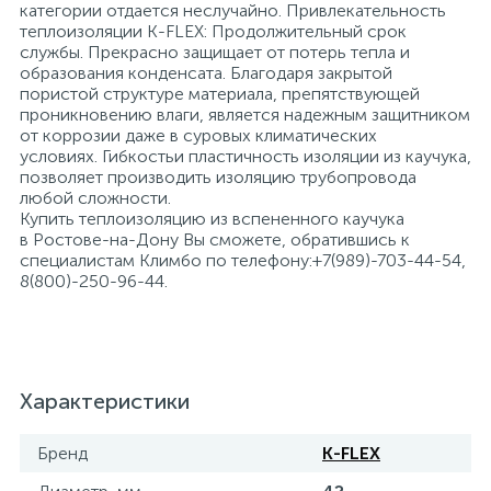
категории отдается неслучайно. Привлекательность
теплоизоляции K-FLEX: Продолжительный срок
службы. Прекрасно защищает от потерь тепла и
образования конденсата. Благодаря закрытой
пористой структуре материала, препятствующей
проникновению влаги, является надежным защитником
от коррозии даже в суровых климатических
условиях. Гибкостьи пластичность изоляции из каучука,
позволяет производить изоляцию трубопровода
любой сложности.
Купить теплоизоляцию из вспененного каучука
в Ростове-на-Дону Вы сможете, обратившись к
специалистам Климбо по телефону:+7(989)-703-44-54,
8(800)-250-96-44.
Характеристики
Бренд
K-FLEX