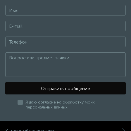
Отправить сообщение
Я даю согласие на обработку моих
персональных данных
Каталог оборудования