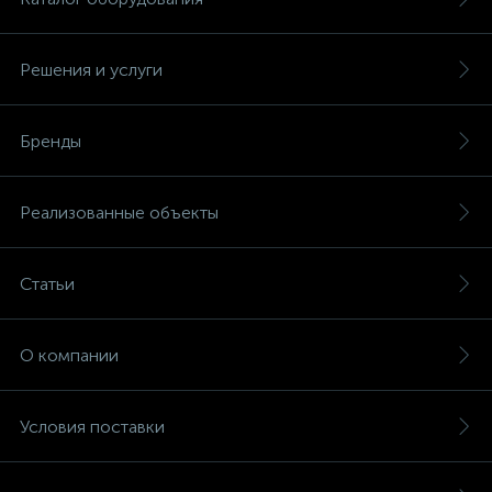
Решения и услуги
Бренды
Реализованные объекты
Статьи
О компании
Условия поставки