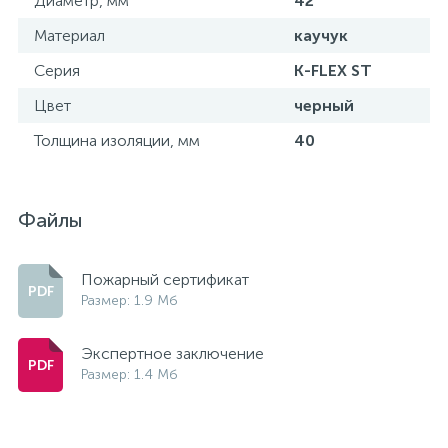
Диаметр, мм
42
Материал
каучук
Серия
K-FLEX ST
Цвет
черный
Толщина изоляции, мм
40
Файлы
Пожарный сертификат
Размер: 1.9 Мб
Экспертное заключение
Размер: 1.4 Мб