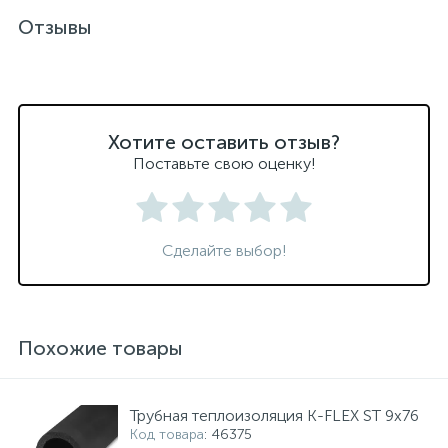
Отзывы
Хотите оставить отзыв?
Поставьте свою оценку!
Сделайте выбор!
Похожие товары
Трубная теплоизоляция K-FLEX ST 9x76
Код товара
: 46375