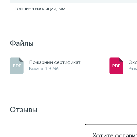
Толщина изоляции, мм
Файлы
Пожарный сертификат
Экс
Размер: 1.9 Мб
Раз
Отзывы
Хотите остави