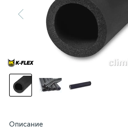
Описание