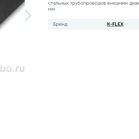
стальных трубопроводов внешним диа
мм
Бренд
K-FLEX