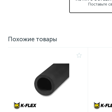
Поставьте с
Похожие товары