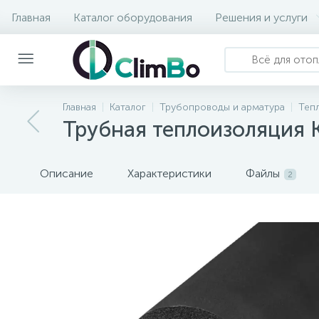
Главная
Каталог оборудования
Решения и услуги
Главная
Каталог
Трубопроводы и арматура
Теп
Трубная теплоизоляция 
Описание
Характеристики
Файлы
2