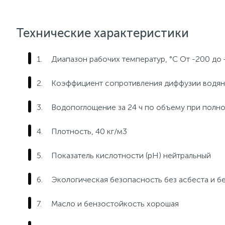
Технические характеристики
Диапазон рабочих температур, °C От -200 до 
Коэффициент сопротивления диффузии водян
Водопоглощение за 24 ч по объему при полно
Плотность, 40 кг/м3
Показатель кислотности (pH) нейтральный
Экологическая безопасность без асбеста и 
Масло и бензостойкость хорошая