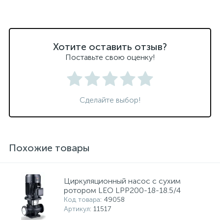
Хотите оставить отзыв?
Поставьте свою оценку!
Сделайте выбор!
Похожие товары
Циркуляционный насос с сухим
ротором LEO LPP200-18-18.5/4
Код товара
: 49058
Артикул
: 11517