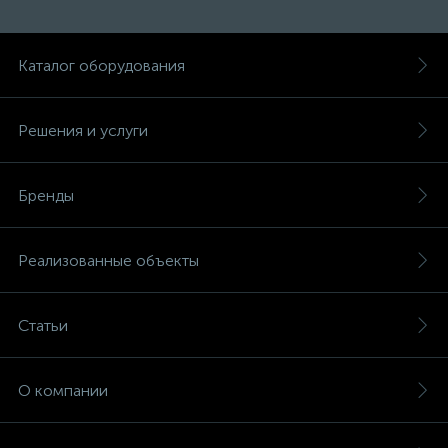
Каталог оборудования
Решения и услуги
Бренды
Реализованные объекты
Статьи
О компании