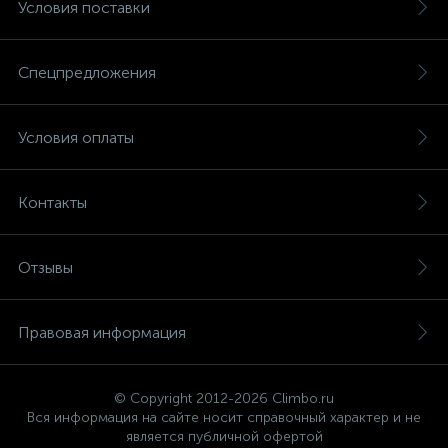
Условия поставки
Спецпредложения
Условия оплаты
Контакты
Отзывы
Правовая информация
© Copyright 2012-2026 Climbo.ru
Вся информация на сайте носит справочный характер и не
является публичной офертой