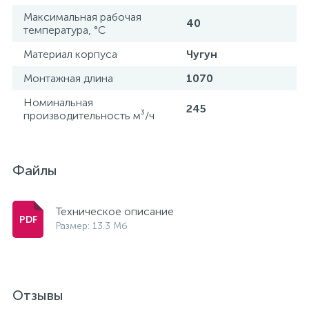
Максимальная рабочая
40
температура, °С
Материал корпуса
Чугун
Монтажная длина
1070
Номинальная
245
производительность м³/ч
Файлы
Техническое описание
Размер: 13.3 Мб
Отзывы