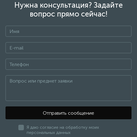
Нужна консультация? Задайте
вопрос прямо сейчас!
Отправить сообщение
Я даю согласие на обработку моих
персональных данных