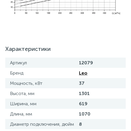
Характеристики
Артикул
12079
Бренд
Leo
Мощность, кВт
37
Высота, мм
1301
Ширина, мм
619
Длина, мм
1070
Диаметр подключения, дюйм
8