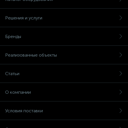
Решения и услуги
Бренды
Реализованные объекты
Статьи
О компании
Условия поставки