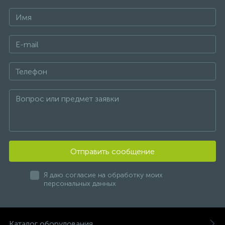
Отправить сообщение
Я даю согласие на обработку моих
персональных данных
Каталог оборудования