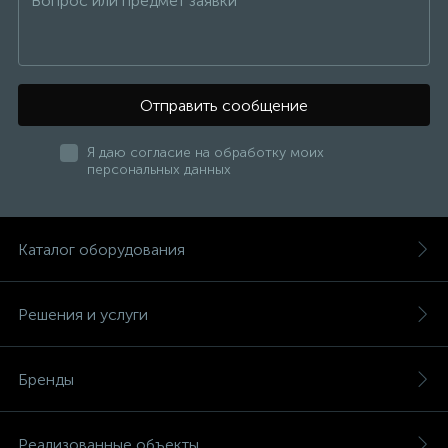
Отправить сообщение
Я даю согласие на обработку моих
персональных данных
Каталог оборудования
Решения и услуги
Бренды
Реализованные объекты