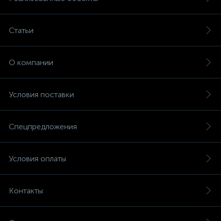
Статьи
О компании
Условия поставки
Спецпредложения
Условия оплаты
Контакты