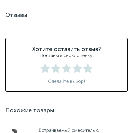
Отзывы
Хотите оставить отзыв?
Поставьте свою оценку!
Сделайте выбор!
Похожие товары
Встраиваемый смеситель с