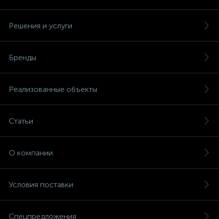
Решения и услуги
Бренды
Реализованные объекты
Статьи
О компании
Условия поставки
Спецпредложения