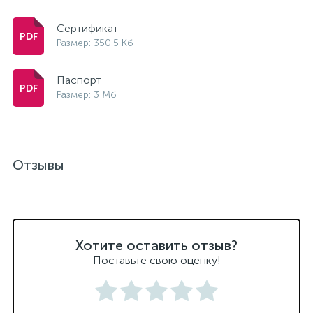
Сертификат
Размер: 350.5 Кб
Паспорт
Размер: 3 Мб
Отзывы
Хотите оставить отзыв?
Поставьте свою оценку!