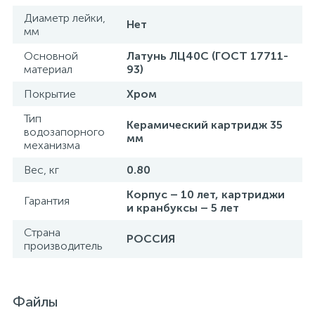
Диаметр лейки,
Нет
мм
Основной
Латунь ЛЦ40C (ГОСТ 17711-
материал
93)
Покрытие
Хром
Тип
Керамический картридж 35
водозапорного
мм
механизма
Вес, кг
0.80
Корпус – 10 лет, картриджи
Гарантия
и кранбуксы – 5 лет
Страна
РОССИЯ
производитель
Файлы