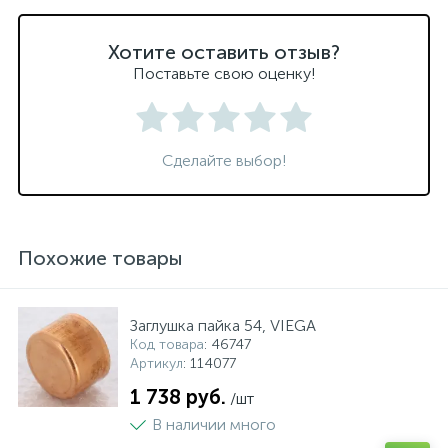
Хотите оставить отзыв?
Поставьте свою оценку!
Сделайте выбор!
Похожие товары
Заглушка пайка 54, VIEGA
Код товара
: 46747
Артикул
: 114077
1 738 руб.
/шт
В наличии много