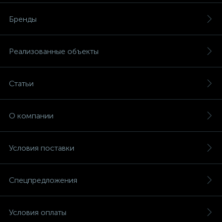
Бренды
Реализованные объекты
Статьи
О компании
Условия поставки
Спецпредложения
Условия оплаты