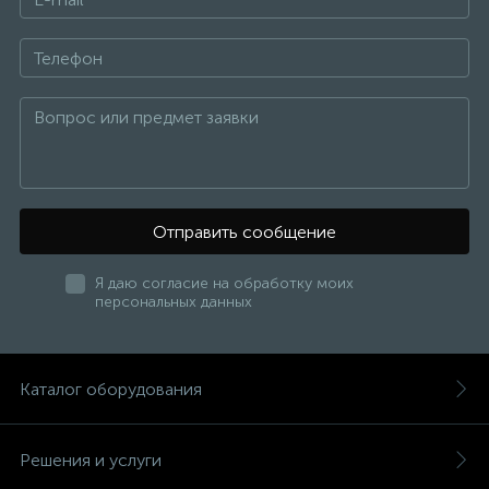
Отправить сообщение
Я даю согласие на обработку моих
персональных данных
Каталог оборудования
Решения и услуги