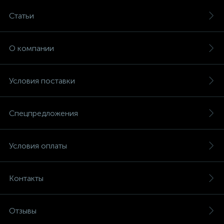
Статьи
О компании
Условия поставки
Спецпредложения
Условия оплаты
Контакты
Отзывы