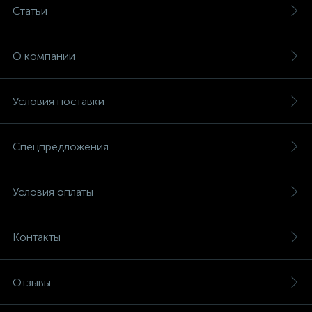
Статьи
О компании
Условия поставки
Спецпредложения
Условия оплаты
Контакты
Отзывы