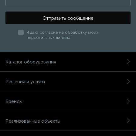
Отправить сообщение
Я даю согласие на обработку моих
персональных данных
Каталог оборудования
Решения и услуги
Бренды
Реализованные объекты