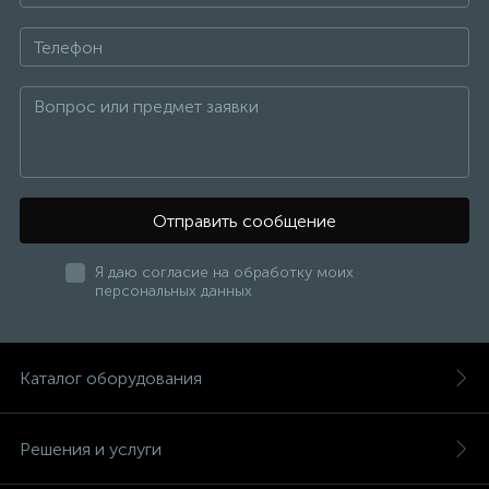
Отправить сообщение
Я даю согласие на обработку моих
персональных данных
Каталог оборудования
Решения и услуги