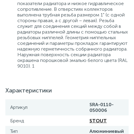
показатели радиатора и низкое гидравлическое
сопротивление. В отверстиях коллекторов
выполнена трубная резьба размером 1" (с одной
стороны правая, а с другой – левая). Резьба
служит для соединения секций между собой в
радиаторы различной длины с помощью стальных
резьбовых ниппелей. Геометрия ниппельных
соединений и параметры прокладок гарантируют
надежную герметичность собранного радиатора.
Наружная поверхность секции радиатора
окрашена порошковой эмалью белого цвета (RAL
9010). 1
Характеристики
SRA-0110-
Артикул
050006
Бренд
STOUT
Тип
Алюминиевый