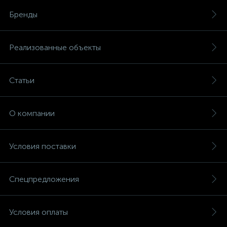
Бренды
Реализованные объекты
Статьи
О компании
Условия поставки
Спецпредложения
Условия оплаты