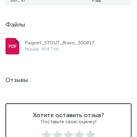
Вес, кг
7.02
Файлы
Pasport_STOUT_Bravo_300817
Размер: 404.7 Кб
Отзывы
Хотите оставить отзыв?
Поставьте свою оценку!