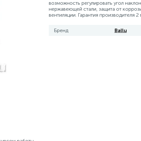
возможность регулировать угол наклон
нержавеющей стали, защита от корроз
вентиляции. Гарантия производителя 2 
Бренд
Ballu
сурсом работы