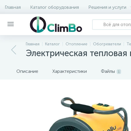
Главная
Каталог оборудования
Решения и услуги
Главная
Каталог
Отопление
Обогреватели
Т
Электрическая тепловая 
Описание
Характеристики
Файлы
1