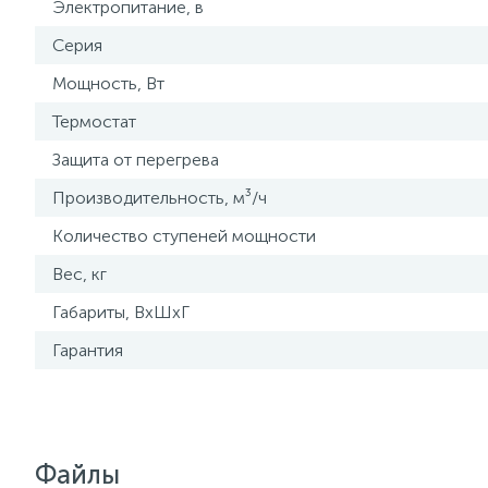
Электропитание, в
Серия
Мощность, Вт
Термостат
Защита от перегрева
Производительность, м³/ч
Количество ступеней мощности
Вес, кг
Габариты, ВхШхГ
Гарантия
Файлы