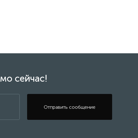
мо сейчас!
Отправить сообщение