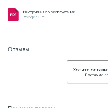
Инструкция по эксплуатации
Размер: 3.6 Мб
Отзывы
Хотите остави
Поставьте с