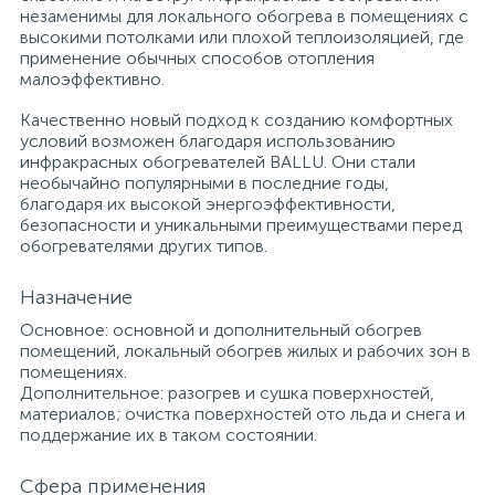
незаменимы для локального обогрева в помещениях с
высокими потолками или плохой теплоизоляцией, где
применение обычных способов отопления
малоэффективно.
Качественно новый подход к созданию комфортных
условий возможен благодаря использованию
инфракрасных обогревателей BALLU. Они стали
необычайно популярными в последние годы,
благодаря их высокой энергоэффективности,
безопасности и уникальными преимуществами перед
обогревателями других типов.
Назначение
Основное: основной и дополнительный обогрев
помещений, локальный обогрев жилых и рабочих зон в
помещениях.
Дополнительное: разогрев и сушка поверхностей,
материалов; очистка поверхностей ото льда и снега и
поддержание их в таком состоянии.
Сфера применения