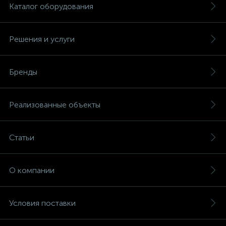
Каталог оборудования
Решения и услуги
Бренды
Реализованные объекты
Статьи
О компании
Условия поставки