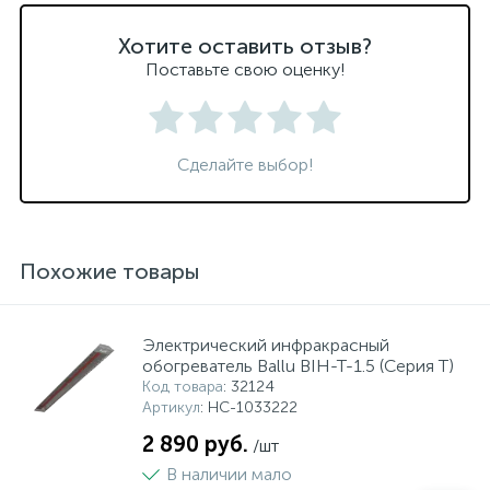
Хотите оставить отзыв?
Поставьте свою оценку!
Сделайте выбор!
Похожие товары
Электрический инфракрасный
обогреватель Ballu BIH-T-1.5 (Серия T)
Код товара
: 32124
Артикул
: НС-1033222
2 890 руб.
/шт
В наличии мало