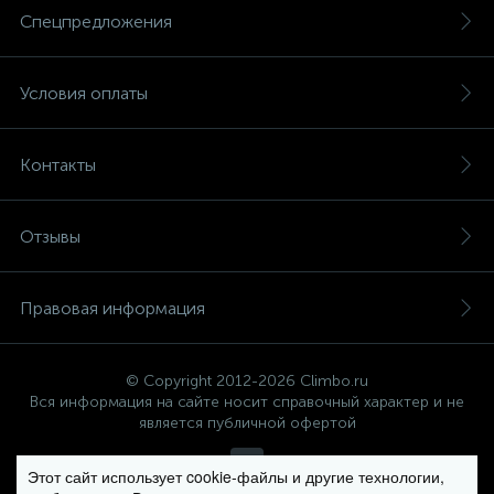
Спецпредложения
Условия оплаты
Контакты
Отзывы
Правовая информация
© Copyright 2012-2026 Climbo.ru
Вся информация на сайте носит справочный характер и не
является публичной офертой
Этот сайт использует cookie-файлы и другие технологии,