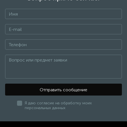
Отправить сообщение
Я даю согласие на обработку моих
персональных данных