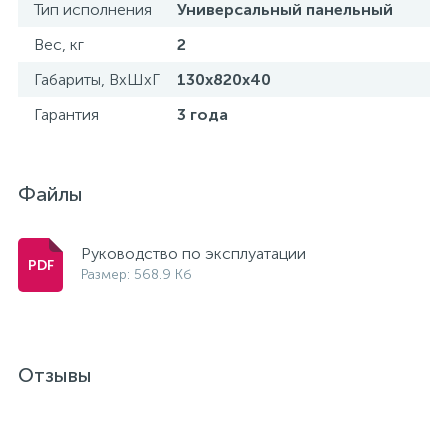
Тип исполнения
Универсальный панельный
Вес, кг
2
Габариты, ВхШхГ
130х820х40
Гарантия
3 года
Файлы
Руководство по эксплуатации
Размер: 568.9 Кб
Отзывы