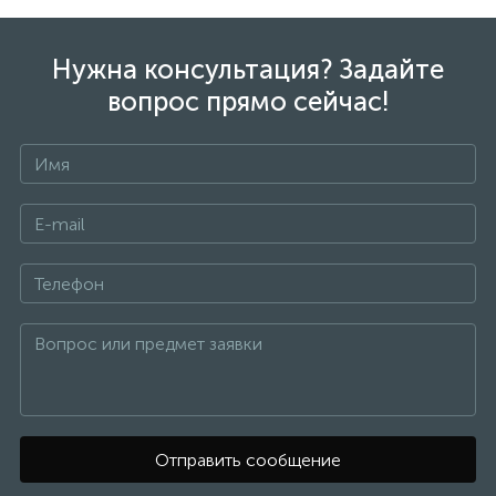
Нужна консультация? Задайте
вопрос прямо сейчас!
Отправить сообщение