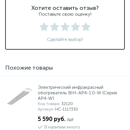
Хотите оставить отзыв?
Поставьте свою оценку!
Сделайте выбор!
Похожие товары
Электрический инфракрасный
обогреватель BIH-AP4-1.0-W (Серия
AP4-W)
Код товара
: 32120
Артикул
: НС-1117330
5 590 руб.
/шт
В наличии много