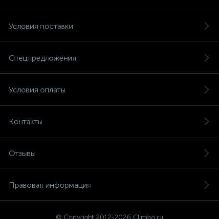
Условия поставки
Спецпредложения
Условия оплаты
Контакты
Отзывы
Правовая информация
© Copyright 2012-2026 Climbo.ru