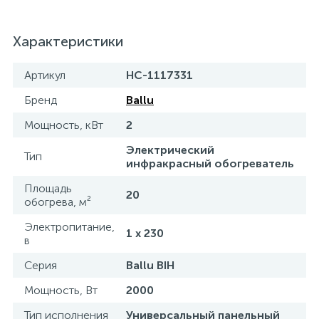
Характеристики
Артикул
НС-1117331
Бренд
Ballu
Мощность, кВт
2
Электрический
Тип
инфракрасный обогреватель
Площадь
20
обогрева, м²
Электропитание,
1 x 230
в
Серия
Ballu BIH
Мощность, Вт
2000
Тип исполнения
Универсальный панельный