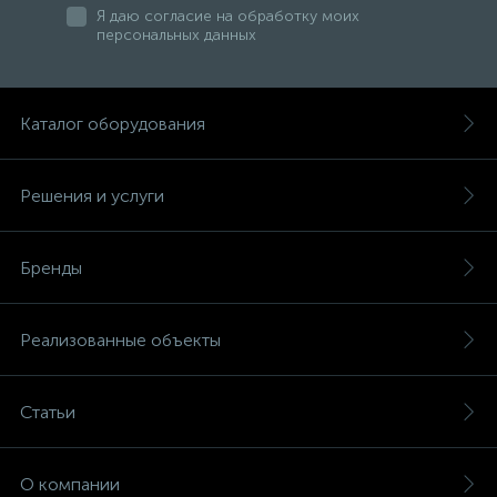
Я даю согласие на обработку моих
персональных данных
Каталог оборудования
Решения и услуги
Бренды
Реализованные объекты
Статьи
О компании