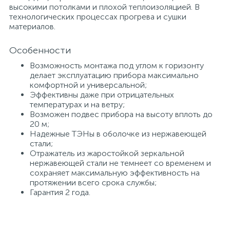
высокими потолками и плохой теплоизоляцией. В
технологических процессах прогрева и сушки
материалов.
Особенности
Возможность монтажа под углом к горизонту
делает эксплуатацию прибора максимально
комфортной и универсальной;
Эффективны даже при отрицательных
температурах и на ветру;
Возможен подвес прибора на высоту вплоть до
20 м;
Надежные ТЭНы в оболочке из нержавеющей
стали;
Отражатель из жаростойкой зеркальной
нержавеющей стали не темнеет со временем и
сохраняет максимальную эффективность на
протяжении всего срока службы;
Гарантия 2 года.