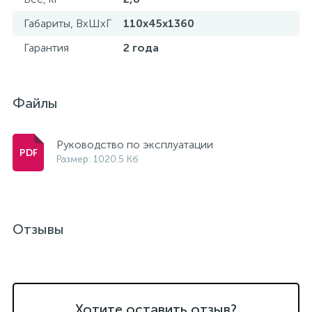
Габариты, ВхШхГ
110х45х1360
Гарантия
2 года
Файлы
Руководство по эксплуатации
Размер: 1020.5 Кб
Отзывы
Хотите оставить отзыв?