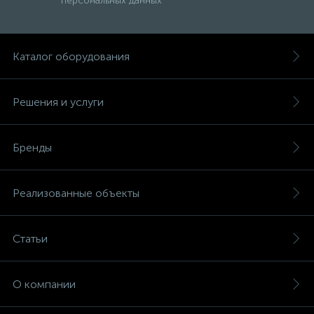
персональных данных
Каталог оборудования
Решения и услуги
Бренды
Реализованные объекты
Статьи
О компании