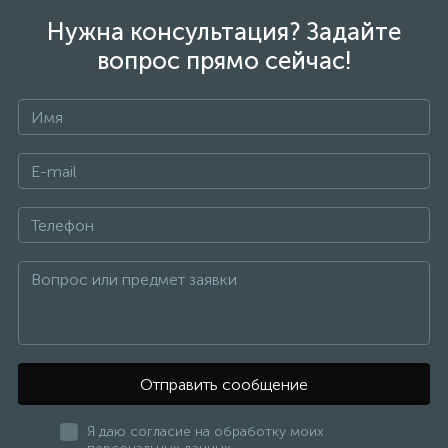
Нужна консультация? Задайте
вопрос прямо сейчас!
Отправить сообщение
Я даю согласие на обработку моих