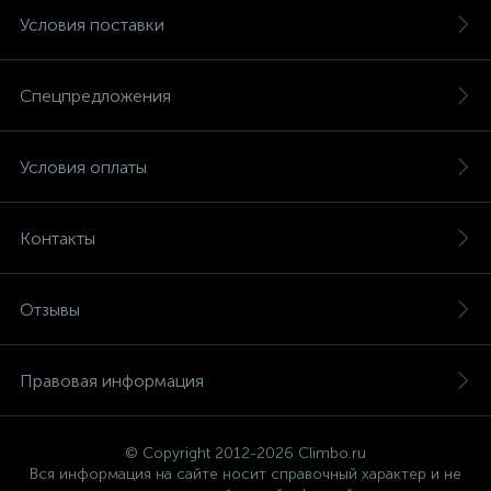
Условия поставки
Спецпредложения
Условия оплаты
Контакты
Отзывы
Правовая информация
© Copyright 2012-2026 Climbo.ru
Вся информация на сайте носит справочный характер и не