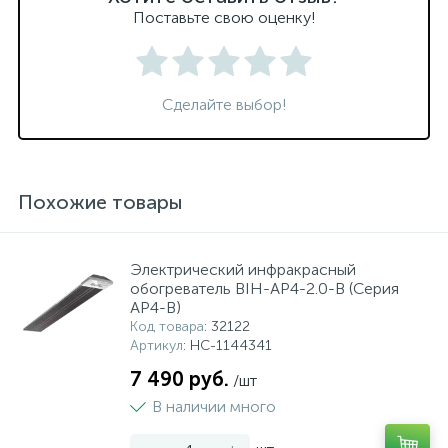
Поставьте свою оценку!
Сделайте выбор!
Похожие товары
Электрический инфракрасный
обогреватель BIH-AP4-2.0-B (Серия
AP4-B)
Код товара
: 32122
Артикул
: НС-1144341
7 490 руб.
/шт
В наличии много