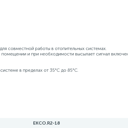
для совместной работы в отопительных системах.
в помещении и при необходимости высылает сигнал включе
системе в пределах от 35°С до 85°С.
EKCO.R2-18