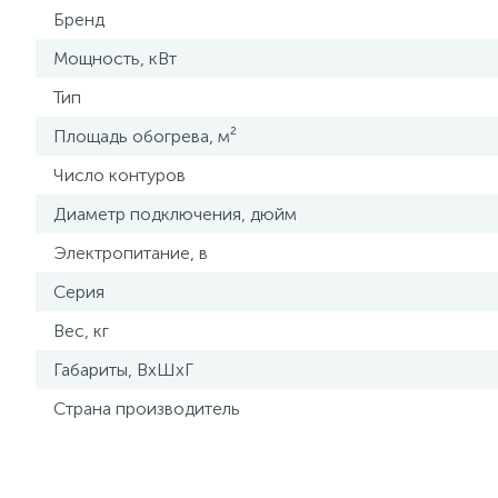
Бренд
Мощность, кВт
Тип
Площадь обогрева, м²
Число контуров
Диаметр подключения, дюйм
Электропитание, в
Серия
Вес, кг
Габариты, ВхШхГ
Страна производитель