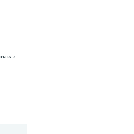
ния или