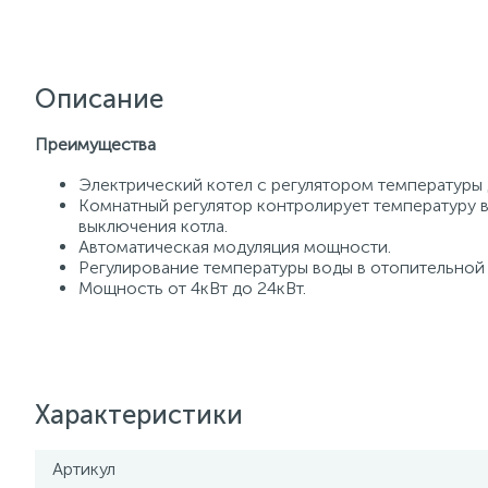
Описание
Преимущества
Электрический котел с регулятором температуры 
Комнатный регулятор контролирует температуру 
выключения котла.
Автоматическая модуляция мощности.
Регулирование температуры воды в отопительной 
Мощность от 4кВт до 24кВт.
Характеристики
Артикул