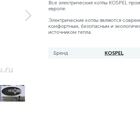
Все электрические котлы KOSPEL прои
европе.
Электрические котлы являются совре
комфортным, безопасным и экологиче
источником тепла.
Бренд
KOSPEL