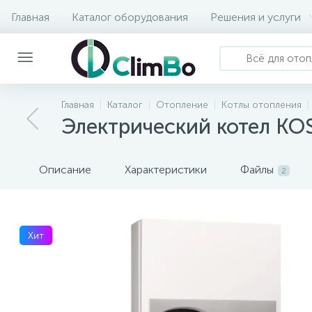
Главная
Каталог оборудования
Решения и услуги
Главная
Каталог
Отопление
Котлы отопления
Электрический котел KO
Описание
Характеристики
Файлы
2
Хит