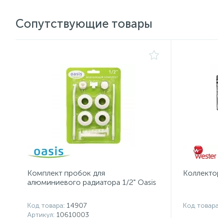
Сопутствующие товары
Комплект пробок для
Коллекто
алюминиевого радиатора 1/2" Oasis
Код товара
: 14907
Код товар
Артикул
: 10610003