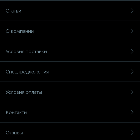
Статьи
О компании
Условия поставки
Спецпредложения
Условия оплаты
Контакты
Отзывы