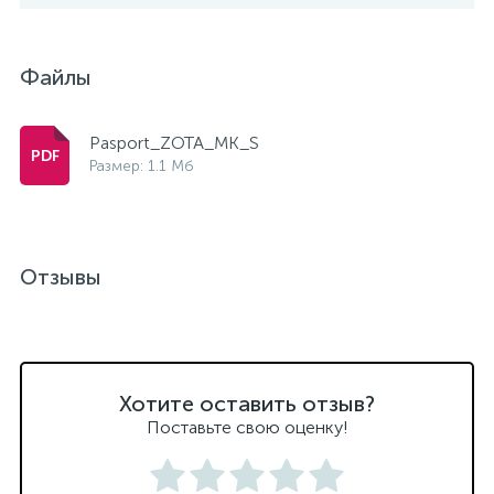
Файлы
Pasport_ZOTA_MK_S
Размер: 1.1 Мб
Отзывы
Хотите оставить отзыв?
Поставьте свою оценку!