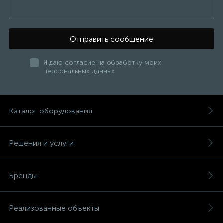
Отправить сообщение
Я даю согласие на обработку моих
персональных данных
Каталог оборудования
Решения и услуги
Бренды
Реализованные объекты