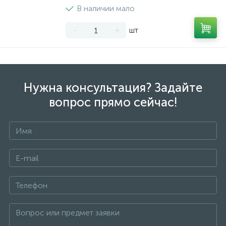
В наличии мало
-
+
шт
Нужна консультация? Задайте
вопрос прямо сейчас!