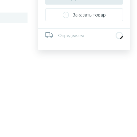
Заказать товар
Определяем...