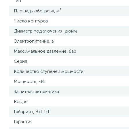
Тип
Площадь обогрева, м²
Число контуров
Диаметр подключения, дюйм
Электропитание, в
Максимальное давление, бар
Серия
Количество ступеней мощности
Мощность, кВт
Защитная автоматика
Вес, кг
Габариты, ВхШхГ
Гарантия