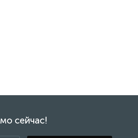
мо сейчас!