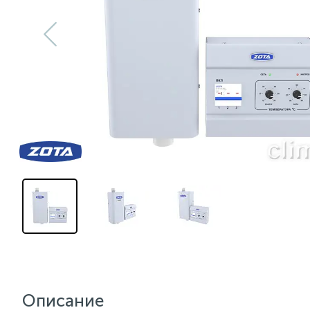
Описание