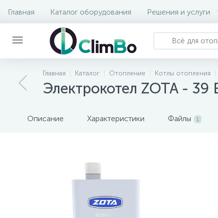
Главная
Каталог оборудования
Решения и услуги
Главная
Каталог
Отопление
Котлы отопления
Электрокотел ZOTA - 39
Описание
Характеристики
Файлы
1