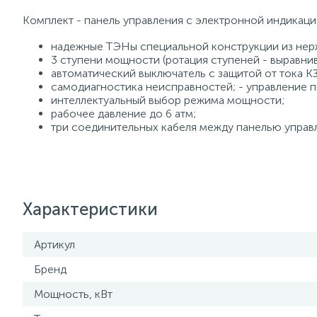
Комплект - панель управления с электронной индикаци
надежные ТЭНы специальной конструкции из нер
3 ступени мощности (ротация ступеней - выравни
автоматический выключатель с защитой от тока КЗ
самодиагностика неисправностей; - управление п
интеллектуальный выбор режима мощности;
рабочее давление до 6 атм;
три соединительных кабеля между панелью управл
Характеристики
Артикул
Бренд
Мощность, кВт