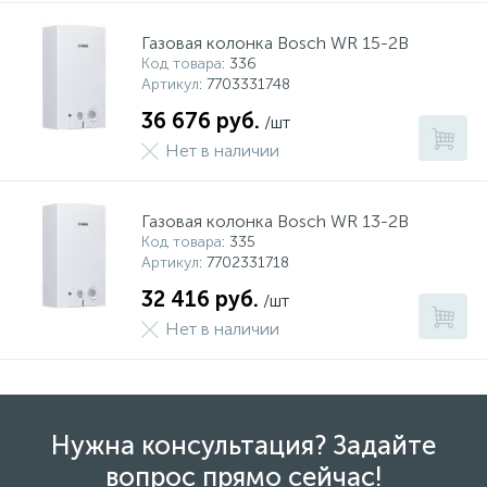
Газовая колонка Bosch WR 15-2B
Код товара
: 336
Артикул
: 7703331748
36 676 руб.
/шт
Нет в наличии
Газовая колонка Bosch WR 13-2B
Код товара
: 335
Артикул
: 7702331718
32 416 руб.
/шт
Нет в наличии
Нужна консультация? Задайте
вопрос прямо сейчас!