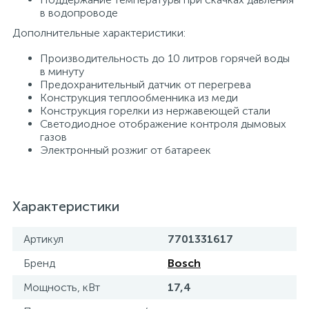
в водопроводе
15
Фильтры под мойку
Дополнительные характеристики:
Производительность до 10 литров горячей воды
в минуту
Предохранительный датчик от перегрева
Конструкция теплообменника из меди
Конструкция горелки из нержавеющей стали
Светодиодное отображение контроля дымовых
газов
Электронный розжиг от батареек
Характеристики
Артикул
7701331617
Бренд
Bosch
Мощность, кВт
17,4