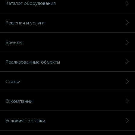
Каталог оборудования
Решения и услуги
Бренды
Реализованные объекты
Статьи
О компании
Условия поставки