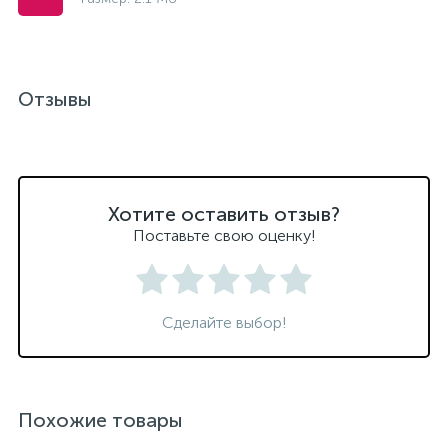
Отзывы
Хотите оставить отзыв?
Поставьте свою оценку!
Сделайте выбор!
Похожие товары