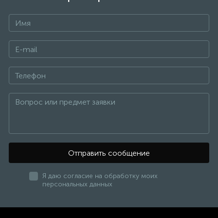
Отправить сообщение
Я даю согласие на обработку моих
персональных данных