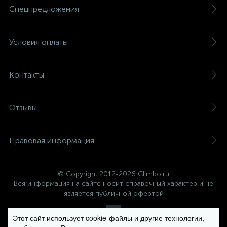
Спецпредложения
Условия оплаты
Контакты
Отзывы
Правовая информация
© Copyright 2012-2026 Climbo.ru
Вся информация на сайте носит справочный характер и не
является публичной офертой
Этот сайт использует cookie-файлы и другие технологии,