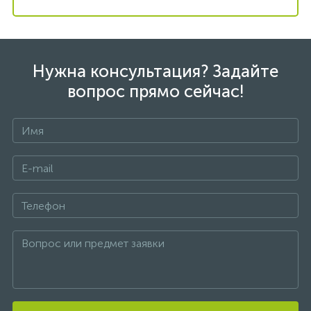
Нужна консультация? Задайте
вопрос прямо сейчас!