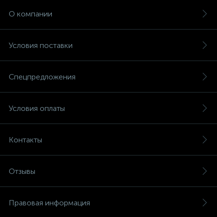
О компании
Условия поставки
Спецпредложения
Условия оплаты
Контакты
Отзывы
Правовая информация