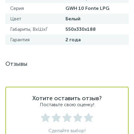
Серия
GWH 10 Fonte LPG
Цвет
Белый
Габариты, ВхШхГ
550х330х188
Гарантия
2 года
Отзывы
Хотите оставить отзыв?
Поставьте свою оценку!
Сделайте выбор!