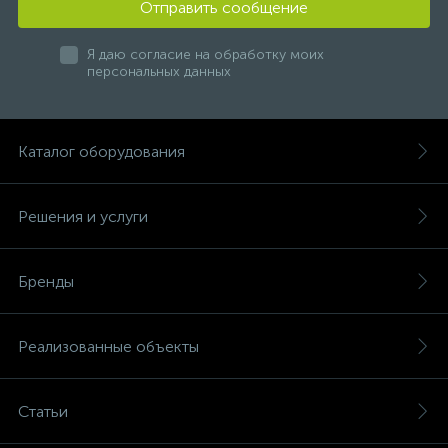
Отправить сообщение
Я даю согласие на обработку моих
персональных данных
Каталог оборудования
Решения и услуги
Бренды
Реализованные объекты
Статьи