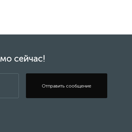
мо сейчас!
Отправить сообщение