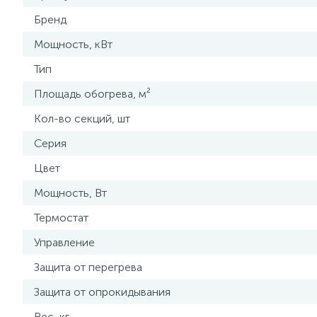
Бренд
Мощность, кВт
Тип
Площадь обогрева, м²
Кол-во секций, шт
Серия
Цвет
Мощность, Вт
Термостат
Управление
Защита от перегрева
Защита от опрокидывания
Вес, кг