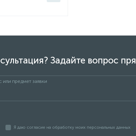
сультация? Задайте вопрос пря
Я даю согласие на обработку моих персональных данных