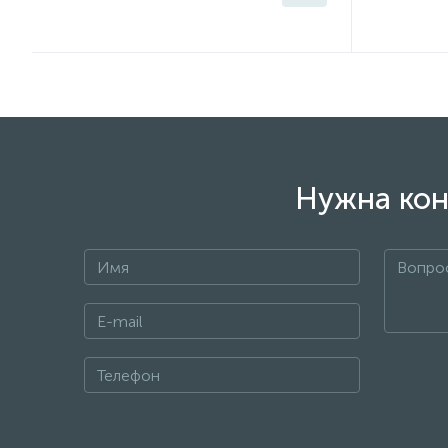
Нужна кон