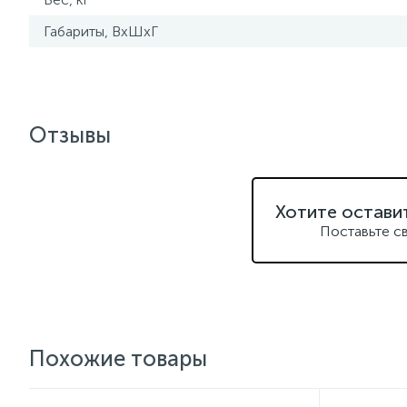
Габариты, ВхШхГ
Отзывы
Хотите остави
Поставьте с
Похожие товары