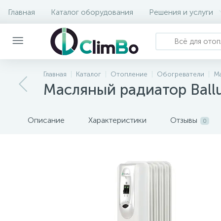
Главная
Каталог оборудования
Решения и услуги
Главная
Каталог
Отопление
Обогреватели
Ма
Масляный радиатор Bal
Описание
Характеристики
Отзывы
0