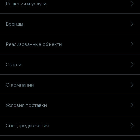
Решения и услуги
Бренды
Реализованные объекты
Статьи
О компании
Условия поставки
Спецпредложения