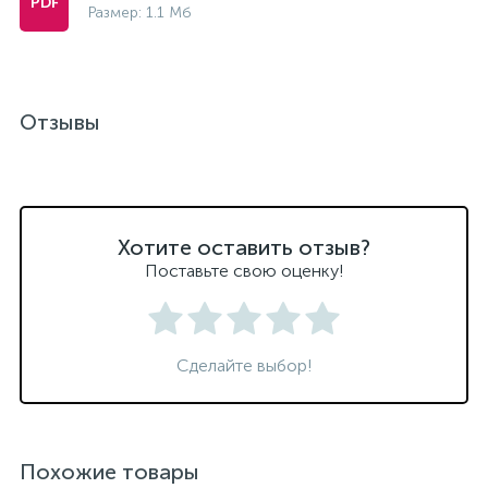
Размер: 1.1 Мб
Отзывы
Хотите оставить отзыв?
Поставьте свою оценку!
Сделайте выбор!
Похожие товары