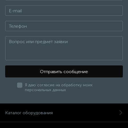
Отправить сообщение
Я даю согласие на обработку моих
персональных данных
Каталог оборудования