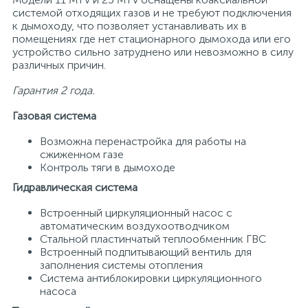
системой отходящих газов и не требуют подключения
к дымоходу, что позволяет устанавливать их в
помещениях где нет стационарного дымохода или его
устройство сильно затруднено или невозможно в силу
различных причин.
Гарантия 2 года.
Газовая система
Возможна перенастройка для работы на
сжиженном газе
Контроль тяги в дымоходе
Гидравлическая система
Встроенный циркуляционный насос с
автоматическим воздухоотводчиком
Стальной пластинчатый теплообменник ГВС
Встроенный подпитывающий вентиль для
заполнения системы отопления
Система антиблокировки циркуляционного
насоса