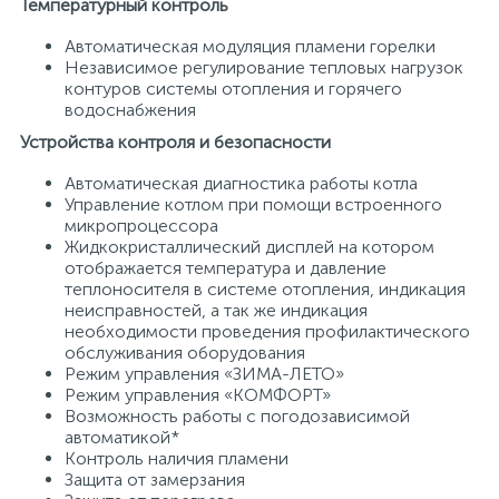
Температурный контроль
Автоматическая модуляция пламени горелки
Независимое регулирование тепловых нагрузок
контуров системы отопления и горячего
водоснабжения
Устройства контроля и безопасности
Автоматическая диагностика работы котла
Управление котлом при помощи встроенного
микропроцессора
Жидкокристаллический дисплей на котором
отображается температура и давление
теплоносителя в системе отопления, индикация
неисправностей, а так же индикация
необходимости проведения профилактического
обслуживания оборудования
Режим управления «ЗИМА-ЛЕТО»
Режим управления «КОМФОРТ»
Возможность работы с погодозависимой
автоматикой*
Контроль наличия пламени
Защита от замерзания