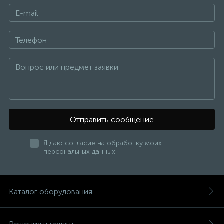
Отправить сообщение
Я даю согласие на обработку моих
персональных данных
Каталог оборудования