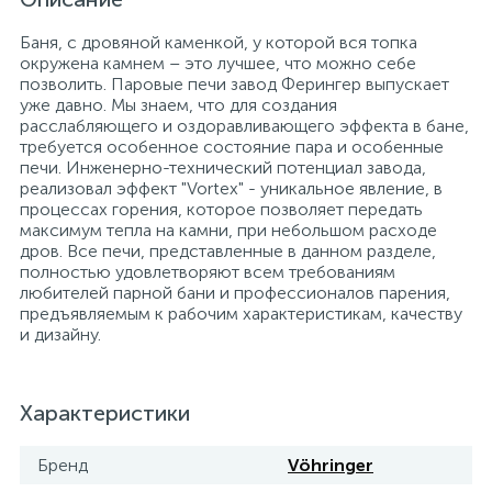
Баня, с дровяной каменкой, у которой вся топка
окружена камнем – это лучшее, что можно себе
позволить. Паровые печи завод Ферингер выпускает
уже давно. Мы знаем, что для создания
расслабляющего и оздоравливающего эффекта в бане,
требуется особенное состояние пара и особенные
печи. Инженерно-технический потенциал завода,
реализовал эффект "Vortex" - уникальное явление, в
процессах горения, которое позволяет передать
максимум тепла на камни, при небольшом расходе
дров. Все печи, представленные в данном разделе,
полностью удовлетворяют всем требованиям
любителей парной бани и профессионалов парения,
предъявляемым к рабочим характеристикам, качеству
и дизайну.
Характеристики
Бренд
Vöhringer