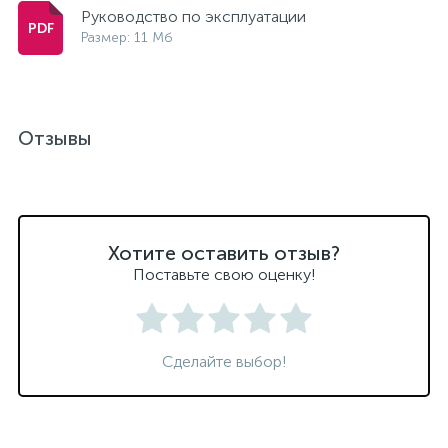
Руководство по эксплуатации
Размер: 11 Мб
Отзывы
Хотите оставить отзыв?
Поставьте свою оценку!
Сделайте выбор!