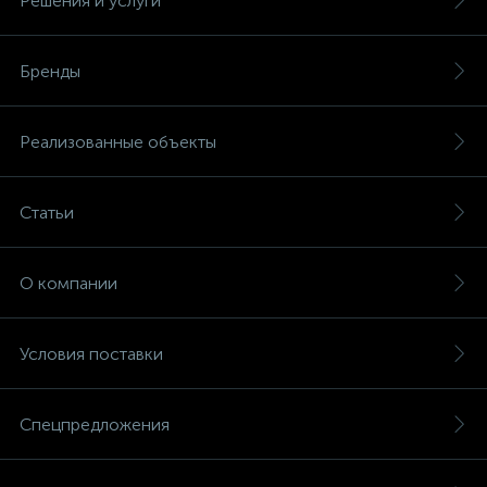
Решения и услуги
Бренды
Реализованные объекты
Статьи
О компании
Условия поставки
Спецпредложения