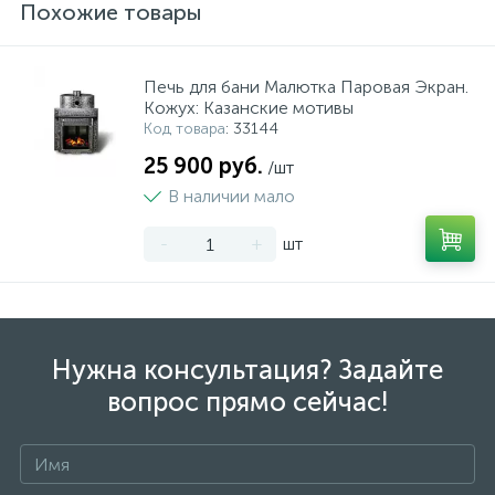
Похожие товары
Печь для бани Малютка Паровая Экран.
Кожух: Казанские мотивы
Код товара
: 33144
25 900 руб.
/шт
В наличии мало
-
+
шт
Нужна консультация? Задайте
вопрос прямо сейчас!