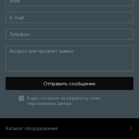
Отправить сообщение
Я даю согласие на обработку моих
персональных данных
Каталог оборудования