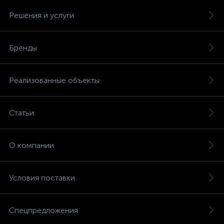
Решения и услуги
Бренды
Реализованные объекты
Статьи
О компании
Условия поставки
Спецпредложения