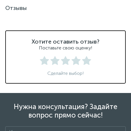
Отзывы
Хотите оставить отзыв?
Поставьте свою оценку!
Сделайте выбор!
Нужна консультация? Задайте
вопрос прямо сейчас!