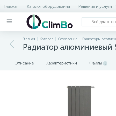
Главная
Каталог оборудования
Решения и услуги
Главная
Каталог
Отопление
Радиаторы отопле
Радиатор алюминиевый S
Описание
Характеристики
Файлы
1