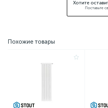
Хотите остави
Поставьте с
Похожие товары