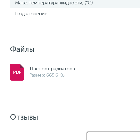
Макс. температура жидкости, (°С)
Подключение
Файлы
Паспорт радиатора
Размер: 665.6 Кб
Отзывы