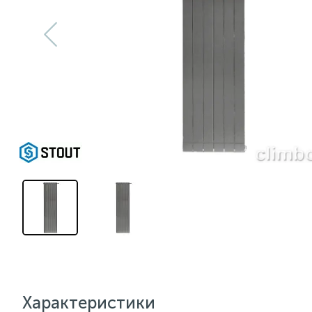
Характеристики