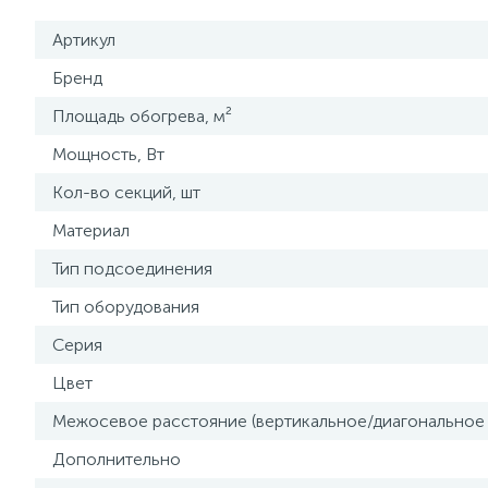
Артикул
Бренд
Площадь обогрева, м²
Мощность, Вт
Кол-во секций, шт
Материал
Тип подсоединения
Тип оборудования
Серия
Цвет
Межосевое расстояние (вертикальное/диагональное
Дополнительно