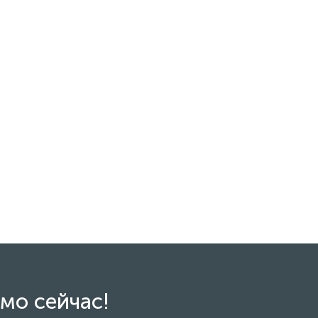
мо сейчас!