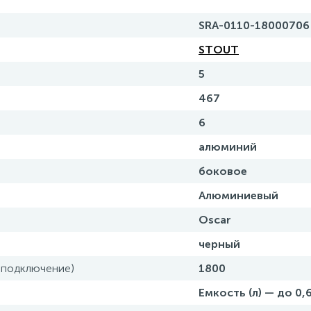
SRA-0110-18000706
STOUT
5
467
6
алюминий
боковое
Алюминиевый
Oscar
черный
 подключение)
1800
Емкость (л) — до 0,