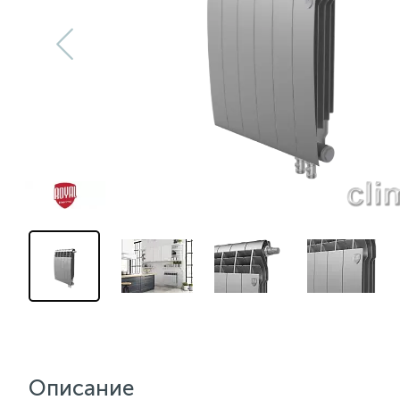
Описание