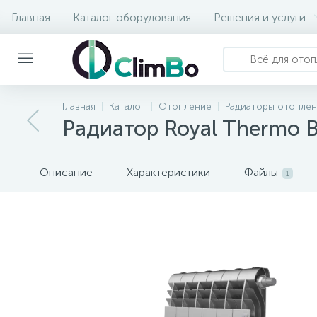
Главная
Каталог оборудования
Решения и услуги
Главная
Каталог
Отопление
Радиаторы отопле
Радиатор Royal Thermo BiL
Описание
Характеристики
Файлы
1