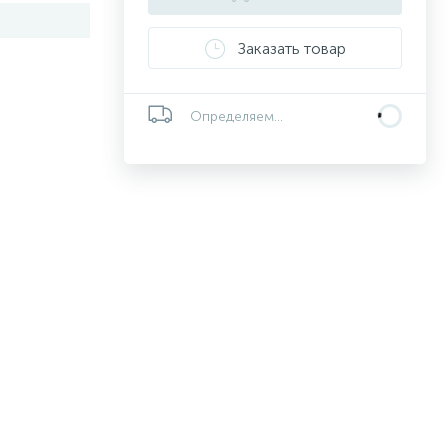
Заказать товар
Определяем...