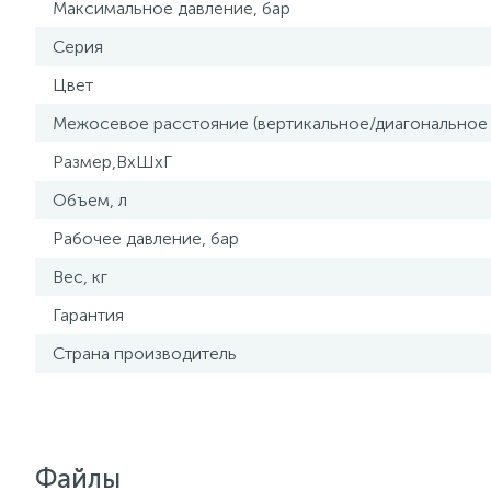
Максимальное давление, бар
Серия
Цвет
Межосевое расстояние (вертикальное/диагональное
Размер,ВxШxГ
Объем, л
Рабочее давление, бар
Вес, кг
Гарантия
Страна производитель
Файлы