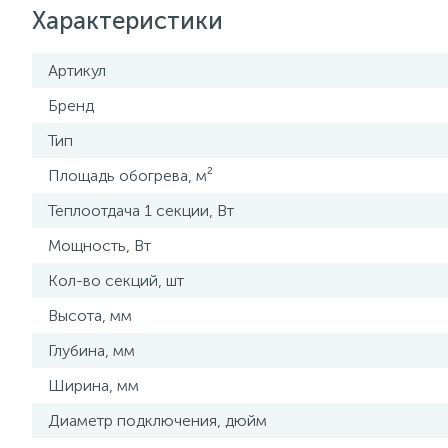
Характеристики
Артикул
Бренд
Тип
Площадь обогрева, м²
Теплоотдача 1 секции, Вт
Мощность, Вт
Кол-во секций, шт
Высота, мм
Глубина, мм
Ширина, мм
Диаметр подключения, дюйм