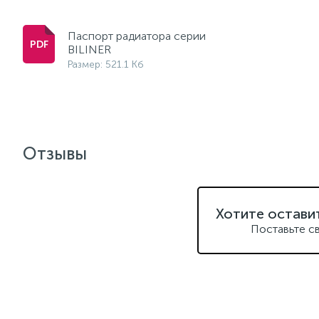
Паспорт радиатора серии
BILINER
Размер: 521.1 Кб
Отзывы
Хотите остави
Поставьте с