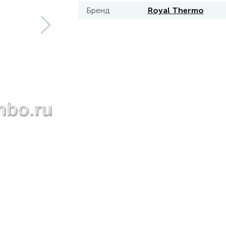
Бренд
Royal Thermo