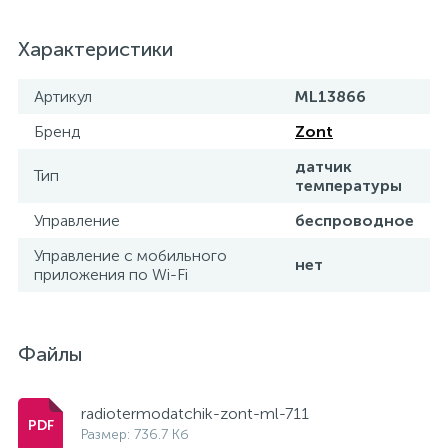
Характеристики
Артикул
ML13866
Бренд
Zont
датчик
Тип
температуры
Управление
беспроводное
Управление c мобильного
нет
приложения по Wi-Fi
Файлы
radiotermodatchik-zont-ml-711
Размер: 736.7 Кб