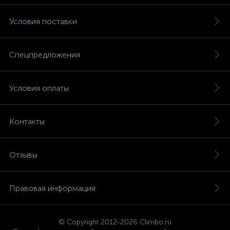
Условия поставки
Спецпредложения
Условия оплаты
Контакты
Отзывы
Правовая информация
© Copyright 2012-2026 Climbo.ru