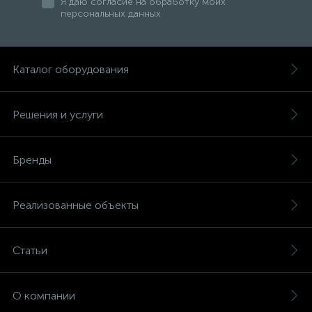
Я даю согласие на обработку моих
персональных данных
Каталог оборудования
Решения и услуги
Бренды
Реализованные объекты
Статьи
О компании