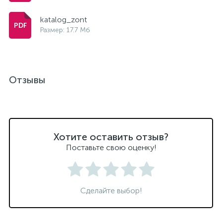
katalog_zont
Размер: 17.7 Мб
Отзывы
Хотите оставить отзыв?
Поставьте свою оценку!
Сделайте выбор!