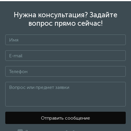
Нужна консультация? Задайте
вопрос прямо сейчас!
Отправить сообщение