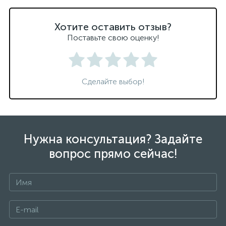
Хотите оставить отзыв?
Поставьте свою оценку!
Сделайте выбор!
Нужна консультация? Задайте
вопрос прямо сейчас!