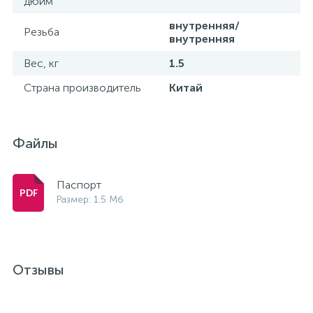
дюйм
внутренняя/
Резьба
внутренняя
Вес, кг
1.5
Страна производитель
Китай
Файлы
Паспорт
Размер: 1.5 Мб
Отзывы