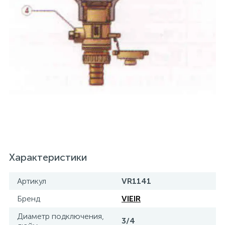
Характеристики
Артикул
VR1141
Бренд
VIEIR
Диаметр подключения,
3/4