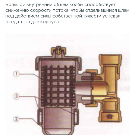
Большой внутренний объем колбы способствует
снижению скорости потока, чтобы отделившийся шлам
под действием силы собственной тяжести успевал
оседать на дне корпуса.