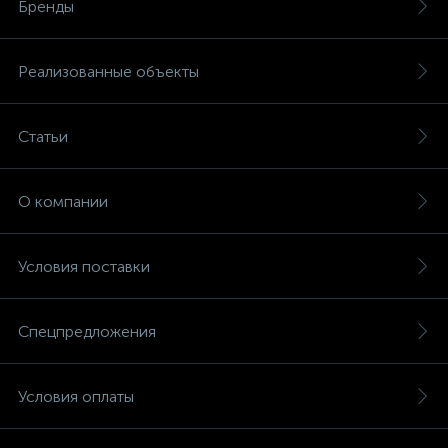
Бренды
Реализованные объекты
Статьи
О компании
Условия поставки
Спецпредложения
Условия оплаты