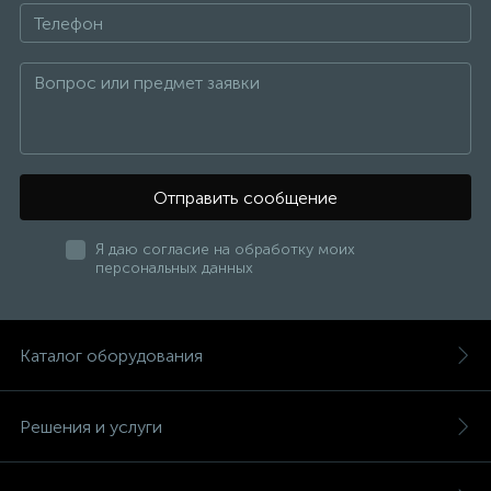
Отправить сообщение
Я даю согласие на обработку моих
персональных данных
Каталог оборудования
Решения и услуги