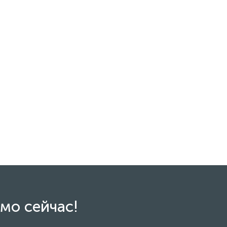
мо сейчас!