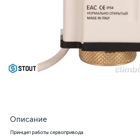
Описание
Принцип работы сервопривода