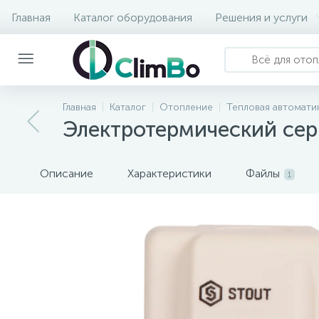
Главная
Каталог оборудования
Решения и услуги
Главная
Каталог
Отопление
Тепловая автомати
Электротермический сер
Описание
Характеристики
Файлы
1