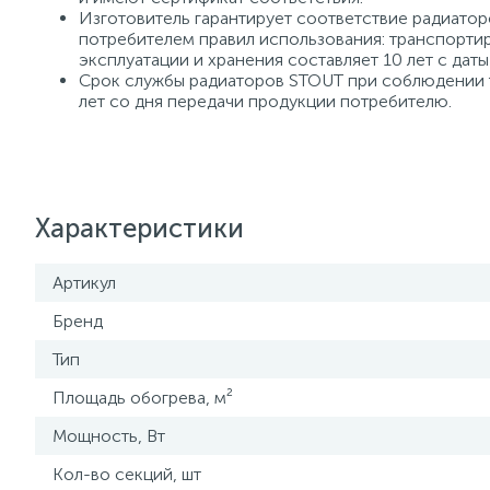
Изготовитель гарантирует соответствие радиато
потребителем правил использования: транспортир
эксплуатации и хранения составляет 10 лет с дат
Срок службы радиаторов STOUT при соблюдении 
лет со дня передачи продукции потребителю.
Характеристики
Артикул
Бренд
Тип
Площадь обогрева, м²
Мощность, Вт
Кол-во секций, шт