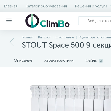
Главная
Каталог оборудования
Решения и услуги
Главная
Каталог
Отопление
Радиаторы отопле
STOUT Space 500 9 секц
Описание
Характеристики
Файлы
2