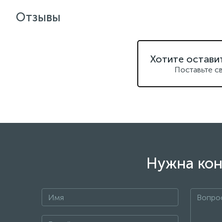
Отзывы
Хотите остави
Поставьте с
Нужна кон