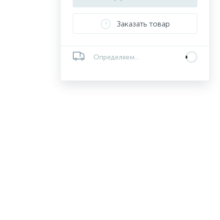
Заказать товар
Определяем...