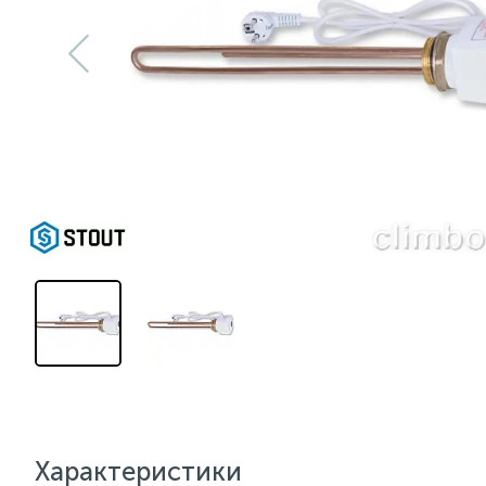
Характеристики