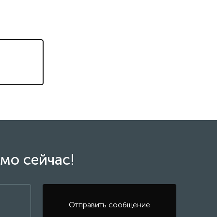
мо сейчас!
Отправить сообщение