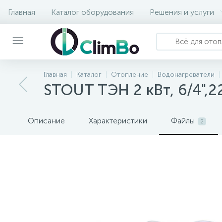
Главная
Каталог оборудования
Решения и услуги
Главная
Каталог
Отопление
Водонагреватели
STOUT ТЭН 2 кВт, 6/4",2
Описание
Характеристики
Файлы
2