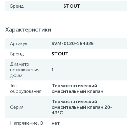
Бренд
STOUT
Характеристики
Артикул
SVM-0120-164325
Бренд
STOUT
Диаметр
подключения,
1
дюйм
Тип
Термостатический
оборудования
смесительный клапан
Термостатический
Серия
смесительный клапан 20-
43°С
Напряжение, В
нет