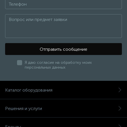
Отправить сообщение
Я даю согласие на обработку моих
персональных данных
Каталог оборудования
Решения и услуги
Бренды