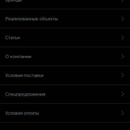
Реализованные объекты
Статьи
О компании
Условия поставки
Спецпредложения
Условия оплаты