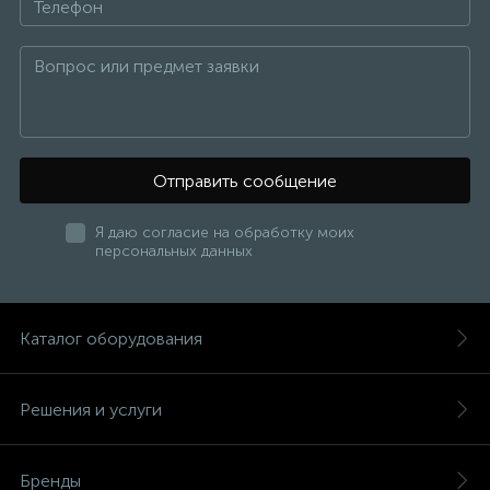
Отправить сообщение
Я даю согласие на обработку моих
персональных данных
Каталог оборудования
Решения и услуги
Бренды