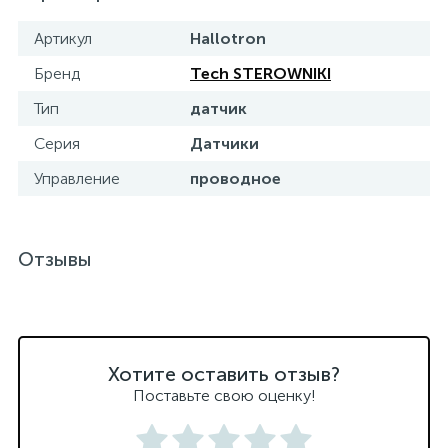
15
Фильтры под мойку
Артикул
Hallotron
Бренд
Tech STEROWNIKI
Тип
датчик
Серия
Датчики
Управление
проводное
Отзывы
Хотите оставить отзыв?
Поставьте свою оценку!