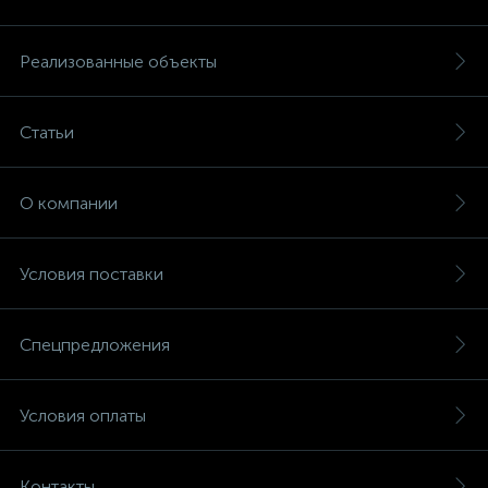
Реализованные объекты
Статьи
О компании
Условия поставки
Спецпредложения
Условия оплаты
Контакты