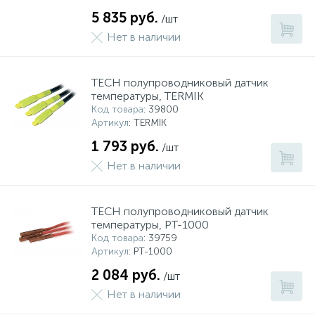
5 835 руб.
/шт
Нет в наличии
TECH полупроводниковый датчик
температуры, TERMIK
Код товара
: 39800
Артикул
: TERMIK
1 793 руб.
/шт
Нет в наличии
TECH полупроводниковый датчик
температуры, РТ-1000
Код товара
: 39759
Артикул
: PТ-1000
2 084 руб.
/шт
Нет в наличии