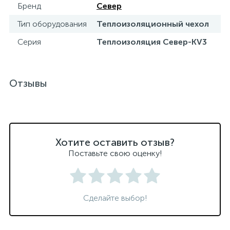
Бренд
Север
Тип оборудования
Теплоизоляционный чехол
Серия
Теплоизоляция Север-КV3
Отзывы
Хотите оставить отзыв?
Поставьте свою оценку!
Сделайте выбор!