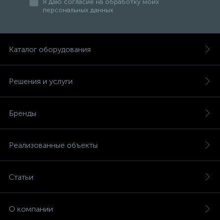
Я даю согласие на обработку моих
персональных данных
Каталог оборудования
Решения и услуги
Бренды
Реализованные объекты
Статьи
О компании