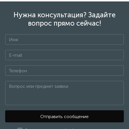
Нужна консультация? Задайте
вопрос прямо сейчас!
Отправить сообщение