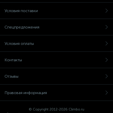
Условия поставки
Спецпредложения
Условия оплаты
Контакты
Отзывы
Правовая информация
© Copyright 2012-2026 Climbo.ru