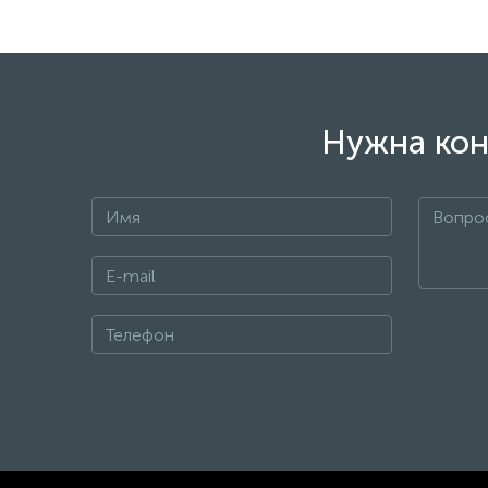
Нужна кон