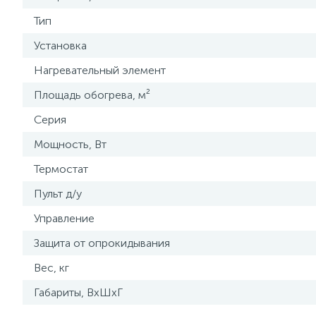
Тип
Установка
Нагревательный элемент
Площадь обогрева, м²
Серия
Мощность, Вт
Термостат
Пульт д/у
Управление
Защита от опрокидывания
Вес, кг
Габариты, ВхШхГ