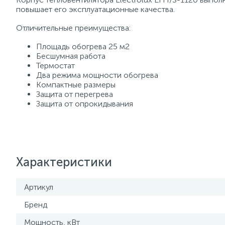
повышает его эксплуатационные качества.
Отличительные преимущества:
Площадь обогрева 25 м2
Бесшумная работа
Термостат
Два режима мощности обогрева
Компактные размеры
Защита от перегрева
Защита от опрокидывания
Характеристики
Артикул
Бренд
Мощность, кВт