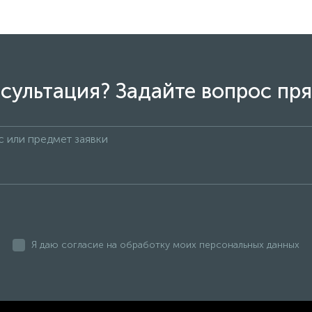
сультация? Задайте вопрос пря
Я даю согласие на обработку моих персональных данных