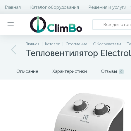
Главная
Каталог оборудования
Решения и услуги
Главная
Каталог
Отопление
Обогреватели
Т
Тепловентилятор Electro
Описание
Характеристики
Отзывы
0