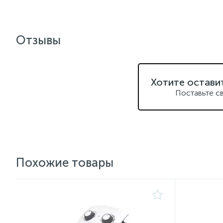
Отзывы
Хотите остави
Поставьте с
Похожие товары