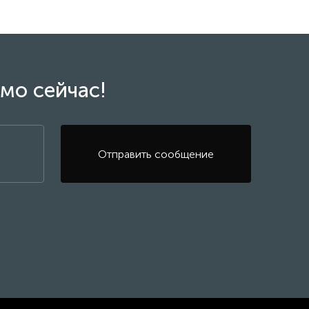
мо сейчас!
Отправить сообщение