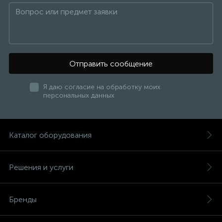
Отправить сообщение
Я даю согласие на обработку моих
персональных данных
Каталог оборудования
Решения и услуги
Бренды