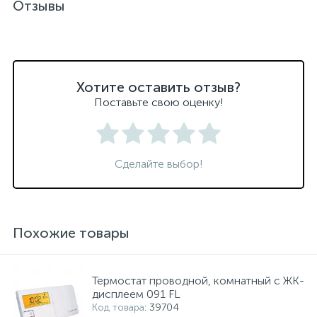
Отзывы
Хотите оставить отзыв?
Поставьте свою оценку!
Сделайте выбор!
Похожие товары
Термостат проводной, комнатный с ЖК-
дисплеем 091 FL
Код товара
: 39704