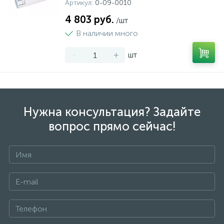
Артикул
: 0-09-0010
4 803 руб.
/шт
В наличии много
-
+
шт
Нужна консультация? Задайте
вопрос прямо сейчас!