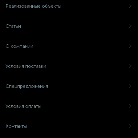
Реализованные объекты
Статьи
О компании
Условия поставки
Спецпредложения
Условия оплаты
Контакты