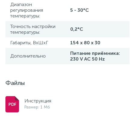
Диапазон
регулирования
5 - 30°C
температуры:
Точность настройки
0,2°C
температуры:
Габариты, ВхШхГ
154 x 80 x 30
Питание приёмника:
Дополнительно
230 V AC 50 Hz
Файлы
Инструкция
Размер: 1 Мб