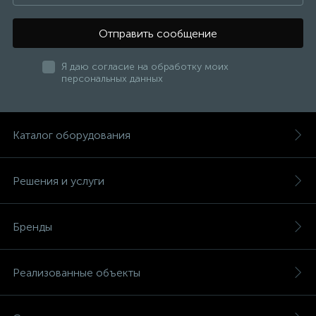
Отправить сообщение
Я даю согласие на обработку моих
персональных данных
Каталог оборудования
Решения и услуги
Бренды
Реализованные объекты