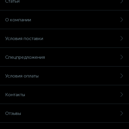
Статьи
О компании
Условия поставки
Спецпредложения
Условия оплаты
Контакты
Отзывы