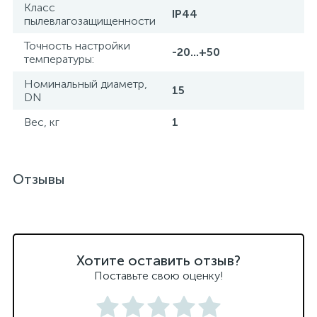
Класс
IP44
пылевлагозащищенности
Точность настройки
-20...+50
температуры:
Номинальный диаметр,
15
DN
Вес, кг
1
Отзывы
Хотите оставить отзыв?
Поставьте свою оценку!