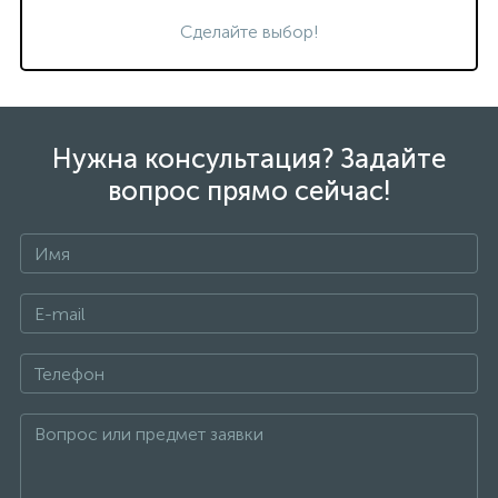
Сделайте выбор!
Нужна консультация? Задайте
вопрос прямо сейчас!