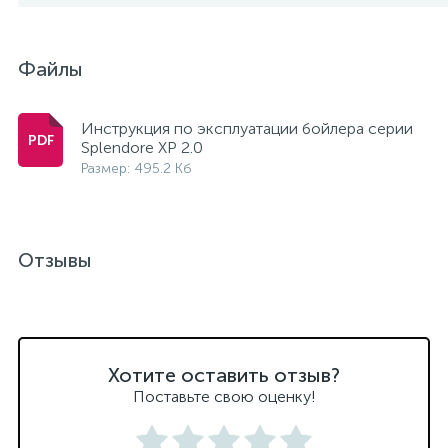
Файлы
Инструкция по эксплуатации бойлера серии
Splendore XP 2.0
Размер: 495.2 Кб
Отзывы
Хотите оставить отзыв?
Поставьте свою оценку!