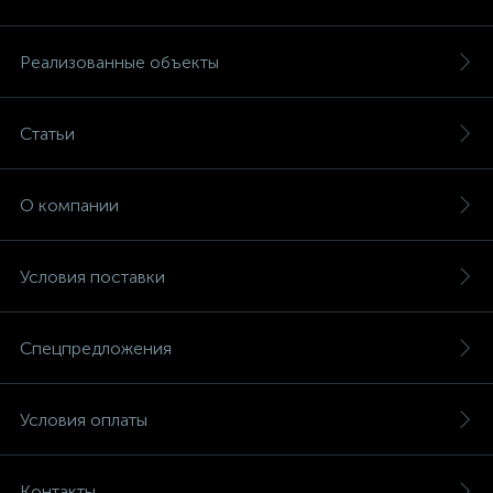
Реализованные объекты
Статьи
О компании
Условия поставки
Спецпредложения
Условия оплаты
Контакты