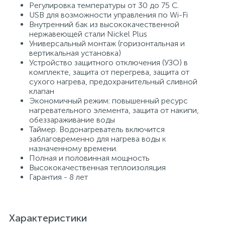
Регулировка температуры от 30 до 75 С.
USB для возможности управления по Wi-Fi
Внутренний бак из высококачественной
нержавеющей стали Nickel Plus
Универсальный монтаж (горизонтальная и
вертикальная установка)
Устройство защитного отключения (УЗО) в
комплекте, защита от перегрева, защита от
сухого нагрева, предохранительный сливной
клапан
Экономичный режим: повышенный ресурс
нагревательного элемента, защита от накипи,
обеззараживание воды
Таймер. Водонагреватель включится
заблаговременно для нагрева воды к
назначенному времени.
Полная и половинная мощность
Высококачественная теплоизоляция
Гарантия - 8 лет
Характеристики