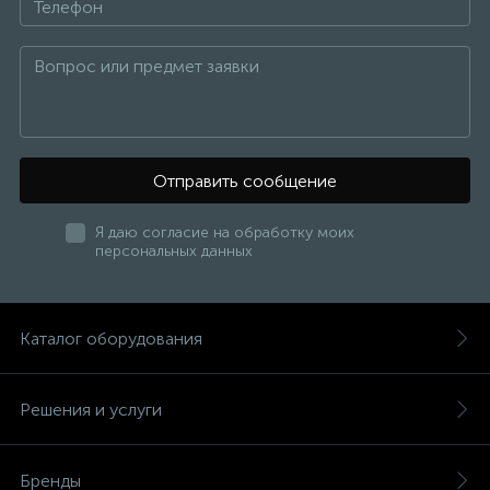
Отправить сообщение
Я даю согласие на обработку моих
персональных данных
Каталог оборудования
Решения и услуги
Бренды