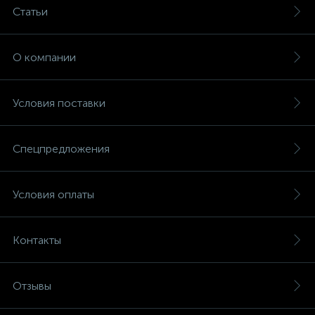
Статьи
О компании
Условия поставки
Спецпредложения
Условия оплаты
Контакты
Отзывы