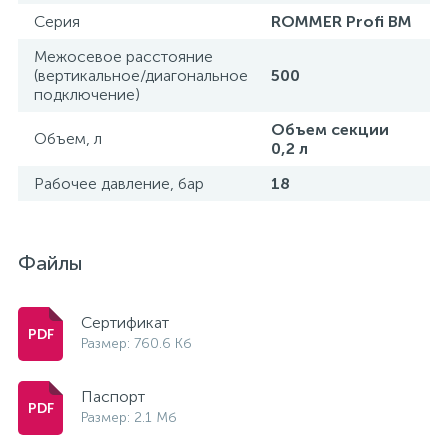
Серия
ROMMER Profi BM
Межосевое расстояние
(вертикальное/диагональное
500
подключение)
Объем секции
Объем, л
0,2 л
Рабочее давление, бар
18
Файлы
Сертификат
Размер: 760.6 Кб
Паспорт
Размер: 2.1 Мб