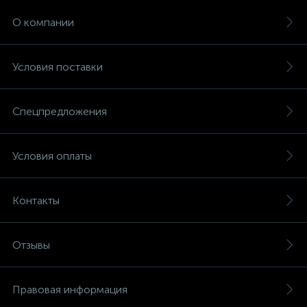
О компании
Условия поставки
Спецпредложения
Условия оплаты
Контакты
Отзывы
Правовая информация