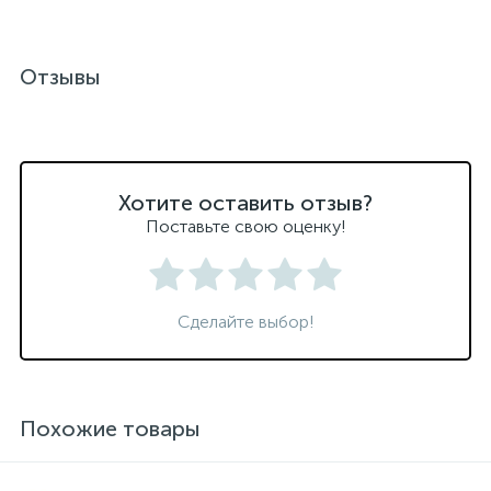
Отзывы
Хотите оставить отзыв?
Поставьте свою оценку!
Сделайте выбор!
Похожие товары