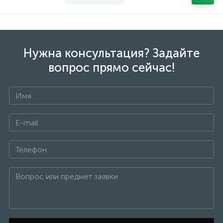
Нужна консультация? Задайте
вопрос прямо сейчас!