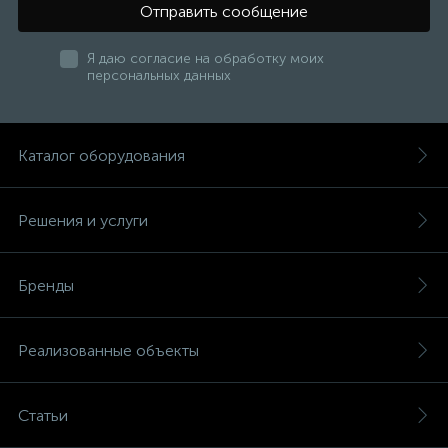
Отправить сообщение
Я даю согласие на обработку моих
персональных данных
Каталог оборудования
Решения и услуги
Бренды
Реализованные объекты
Статьи