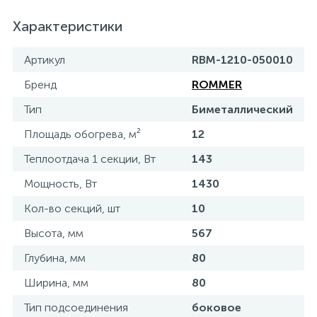
Характеристики
Артикул
RBM-1210-050010
Бренд
ROMMER
Тип
Биметаллический
Площадь обогрева, м²
12
Теплоотдача 1 секции, Вт
143
Мощность, Вт
1430
Кол-во секций, шт
10
Высота, мм
567
Глубина, мм
80
Ширина, мм
80
Тип подсоединения
боковое