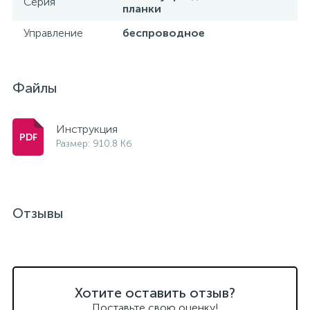
Серия
планки
Управление
беспроводное
Файлы
Инструкция
Размер: 910.8 Кб
Отзывы
Хотите оставить отзыв?
Поставьте свою оценку!