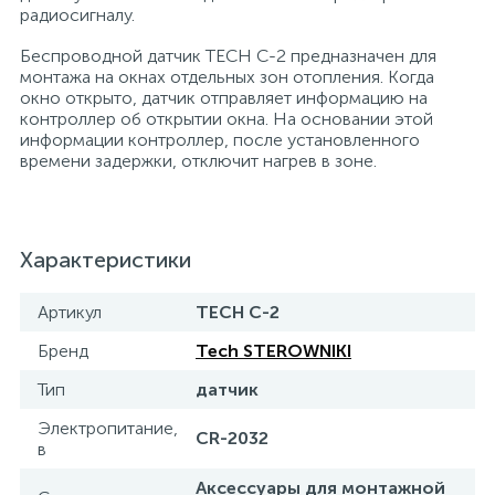
радиосигналу.
Беспроводной датчик TECH C-2 предназначен для
монтажа на окнах отдельных зон отопления. Когда
окно открыто, датчик отправляет информацию на
контроллер об открытии окна. На основании этой
информации контроллер, после установленного
времени задержки, отключит нагрев в зоне.
Характеристики
Артикул
TECH C-2
Бренд
Tech STEROWNIKI
Тип
датчик
Электропитание,
CR-2032
в
Аксессуары для монтажной