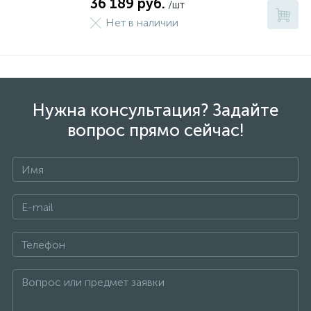
36 189 руб.
/шт
Нет в наличии
Нужна консультация? Задайте
вопрос прямо сейчас!