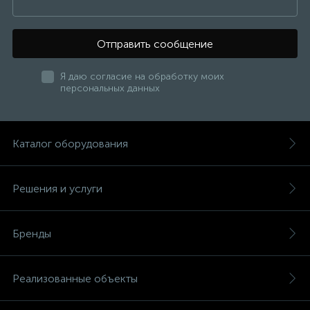
Отправить сообщение
Я даю согласие на обработку моих
персональных данных
Каталог оборудования
Решения и услуги
Бренды
Реализованные объекты