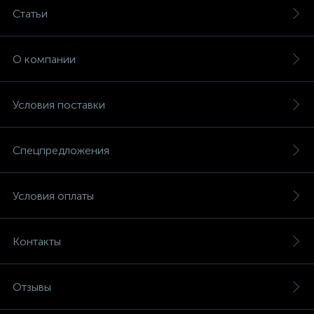
Статьи
О компании
Условия поставки
Спецпредложения
Условия оплаты
Контакты
Отзывы