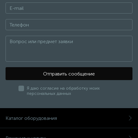
Отправить сообщение
Я даю согласие на обработку моих
персональных данных
Каталог оборудования