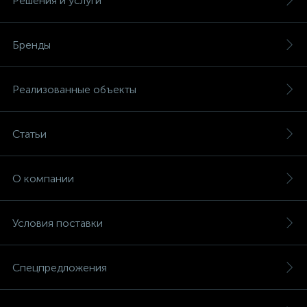
Решения и услуги
Бренды
Реализованные объекты
Статьи
О компании
Условия поставки
Спецпредложения