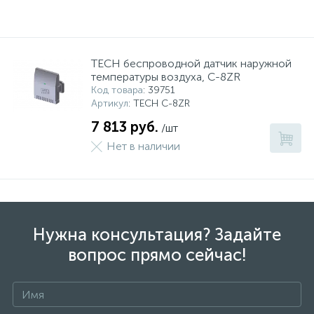
TECH беспроводной датчик наружной
температуры воздуха, C-8ZR
Код товара
: 39751
Артикул
: TECH C-8ZR
7 813 руб.
/шт
Нет в наличии
Нужна консультация? Задайте
вопрос прямо сейчас!