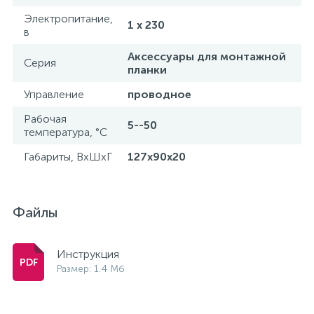
Электропитание,
1 x 230
в
Аксессуары для монтажной
Серия
планки
Управление
проводное
Рабочая
5--50
температура, °C
Габариты, ВхШхГ
127х90х20
Файлы
Инструкция
Размер: 1.4 Мб