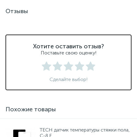
Отзывы
Хотите оставить отзыв?
Поставьте свою оценку!
Сделайте выбор!
Похожие товары
TECH датчик температуры стяжки пола,
C-8 F