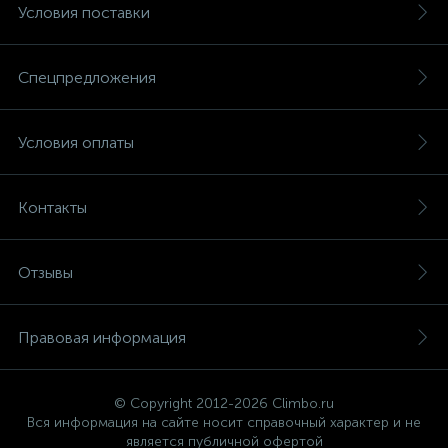
Условия поставки
Спецпредложения
Условия оплаты
Контакты
Отзывы
Правовая информация
© Copyright 2012-2026 Climbo.ru
Вся информация на сайте носит справочный характер и не
является публичной офертой