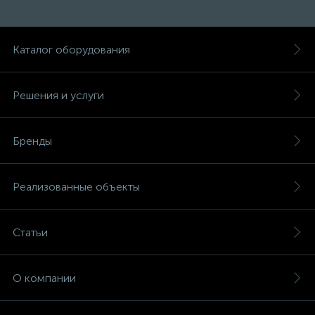
Каталог оборудования
Решения и услуги
Бренды
Реализованные объекты
Статьи
О компании