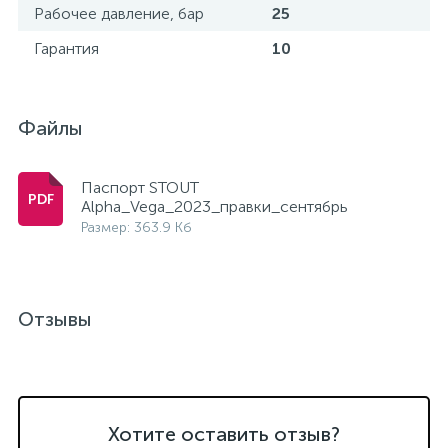
Рабочее давление, бар
25
Гарантия
10
Файлы
Паспорт STOUT
Alpha_Vega_2023_правки_сентябрь
Размер: 363.9 Кб
Отзывы
Хотите оставить отзыв?