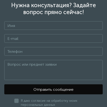
Нужна консультация? Задайте
вопрос прямо сейчас!
Отправить сообщение
Я даю согласие на обработку моих
персональных данных